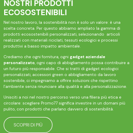
NOSTRI PRODOTTI
ECOSOSTENIBILI
Nel nostro lavoro, la sostenibilità non è solo un valore: è una
scelta concreta. Per questo abbiamo ampliato la gamma di
prodotti ecosostenibili personalizzati, selezionando articoli
realizzati con materiali riciclati, tessuti ecologici e processi
produttivi a basso impatto ambientale.
Crediamo che ogni fornitura, ogni
gadget aziendale
personalizzato
, ogni capo di abbigliamento possa contribuire a
un futuro più responsabile. Che si tratti di gadget ecologici
personalizzati, accessori green o abbigliamento da lavoro
sostenibile, ci impegniamo a offrire soluzioni che rispettino
l’ambiente senza rinunciare alla qualità e alla personalizzazione.
Unisciti a noi nel nostro percorso verso una filiera più etica e
circolare: scegliere Promo77 significa investire in un domani più
pulito, con prodotti che parlano davvero di sostenibilità.
SCOPRI DI PIÙ