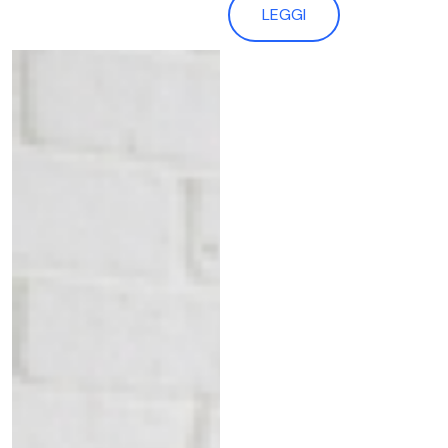
LEGGI