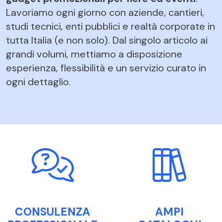
Lavoriamo ogni giorno con aziende, cantieri,
studi tecnici, enti pubblici e realtà corporate in
tutta Italia (e non solo). Dal singolo articolo ai
grandi volumi, mettiamo a disposizione
esperienza, flessibilità e un servizio curato in
ogni dettaglio.
CONSULENZA
AMPI