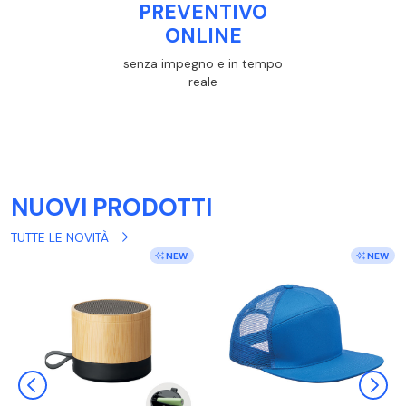
PREVENTIVO
ONLINE
senza impegno e in tempo
reale
NUOVI PRODOTTI
TUTTE LE NOVITÀ
NEW
NEW