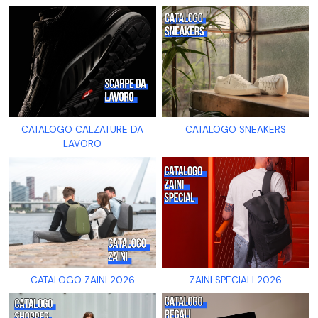
CATALOGO CALZATURE DA
CATALOGO SNEAKERS
LAVORO
CATALOGO ZAINI 2026
ZAINI SPECIALI 2026