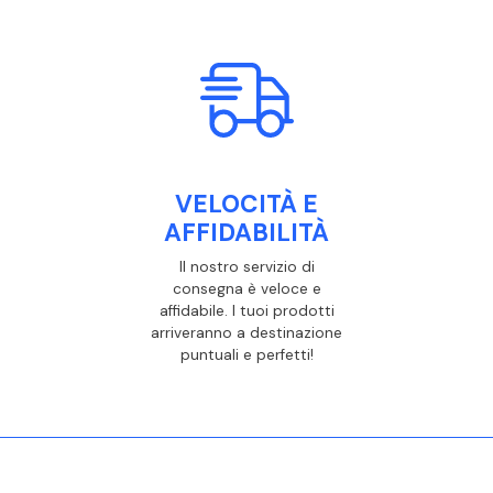
VELOCITÀ E
AFFIDABILITÀ
Il nostro servizio di
consegna è veloce e
affidabile. I tuoi prodotti
arriveranno a destinazione
puntuali e perfetti!