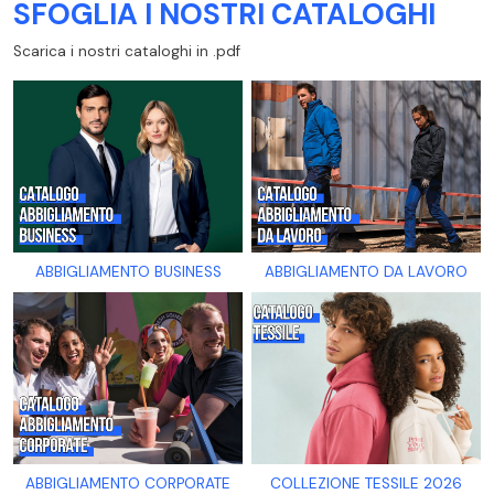
SFOGLIA I NOSTRI CATALOGHI
Scarica i nostri cataloghi in .pdf
ABBIGLIAMENTO BUSINESS
ABBIGLIAMENTO DA LAVORO
ABBIGLIAMENTO CORPORATE
COLLEZIONE TESSILE 2026