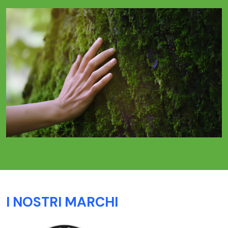
I NOSTRI MARCHI