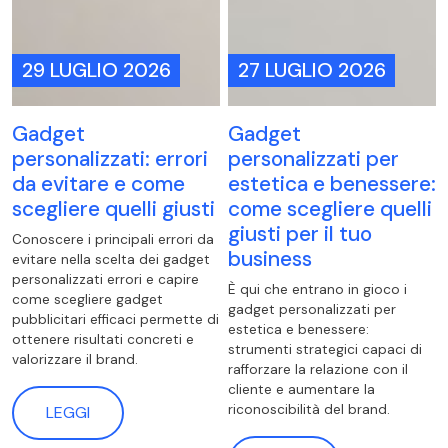
29 LUGLIO 2026
27 LUGLIO 2026
Gadget
Gadget
personalizzati: errori
personalizzati per
da evitare e come
estetica e benessere:
scegliere quelli giusti
come scegliere quelli
giusti per il tuo
Conoscere i principali errori da
business
evitare nella scelta dei gadget
personalizzati errori e capire
È qui che entrano in gioco i
come scegliere gadget
gadget personalizzati per
pubblicitari efficaci permette di
estetica e benessere:
ottenere risultati concreti e
strumenti strategici capaci di
valorizzare il brand.
rafforzare la relazione con il
cliente e aumentare la
riconoscibilità del brand.
LEGGI