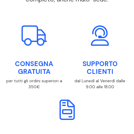
CONSEGNA
SUPPORTO
GRATUITA
CLIENTI
per tutti gli ordini superiori a
dal Lunedì al Venerdì dalle
350€
9.00 alle 18.00