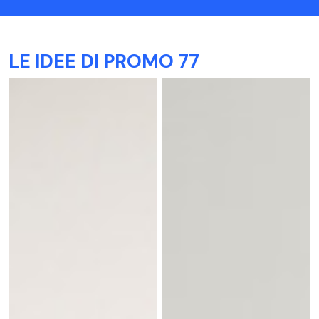
LE IDEE DI PROMO 77