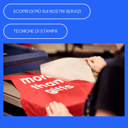
SCOPRI DI PIÙ SUI NOSTRI SERVIZI
TECNICHE DI STAMPA