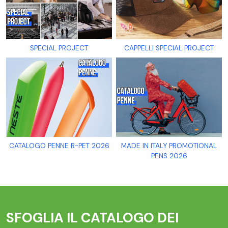
SPECIAL PROJECT
CAPPELLI SPECIAL PROJECT
CATALOGO PENNE R-PET 2026
MADE IN ITALY PROMOTIONAL
PENS 2026
SFOGLIA IL CATALOGO DEI