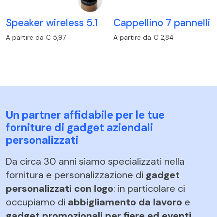
Speaker wireless 5.1
Cappellino 7 pannelli
A partire da € 5,97
A partire da € 2,84
Un partner affidabile per le tue
forniture di gadget aziendali
personalizzati
Da circa 30 anni siamo specializzati nella
fornitura e personalizzazione di
gadget
personalizzati con logo
: in particolare ci
occupiamo di
abbigliamento da lavoro
e
gadget promozionali per fiere ed eventi
.