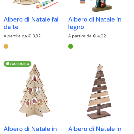
Albero di Natale fai
Albero di Natale in
da te
legno
A partire da € 3,92
A partire da € 4,02
ECOLOGICO
Albero di Natale in
Albero di Natale in