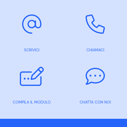
SCRIVICI
CHIAMACI
COMPILA IL MODULO
CHATTA CON NOI