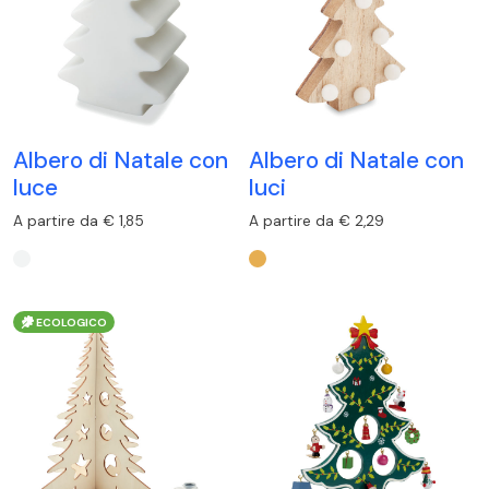
Albero di Natale con
Albero di Natale con
luce
luci
A partire da € 1,85
A partire da € 2,29
ECOLOGICO