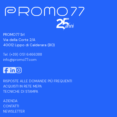
PROMO77 Srl
Via della Corte 2/A
40012 Lippo di Calderara (BO)
Tel. (+39) 051 6466388
info@promo77.com
RISPOSTE ALLE DOMANDE PIÙ FREQUENTI
ACQUISTI IN RETE MEPA
TECNICHE DI STAMPA
AZIENDA
CONTATTI
NEWSLETTER