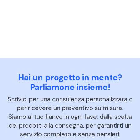
Hai un progetto in mente?
Parliamone insieme!
Scrivici per una consulenza personalizzata o
per ricevere un preventivo su misura.
Siamo al tuo fianco in ogni fase: dalla scelta
dei prodotti alla consegna, per garantirti un
servizio completo e senza pensieri.