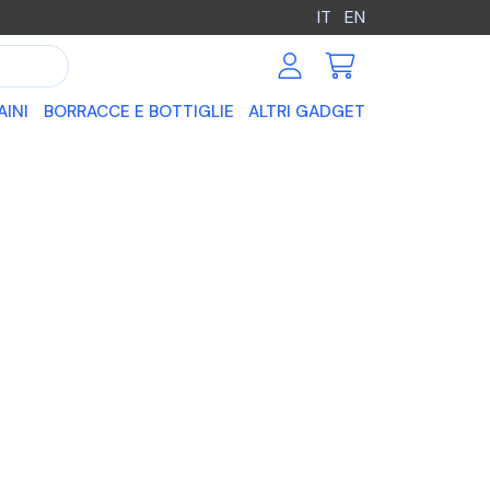
IT
EN
AINI
BORRACCE E BOTTIGLIE
ALTRI GADGET