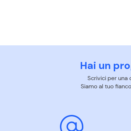
Hai un pr
Scrivici per una
Siamo al tuo fianco 