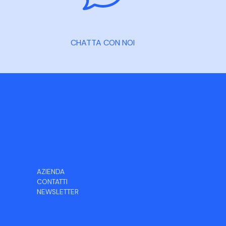
CHATTA CON NOI
AZIENDA
CONTATTI
NEWSLETTER