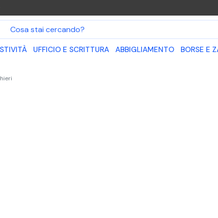
O
STIVITÀ
UFFICIO E SCRITTURA
ABBIGLIAMENTO
BORSE E Z
hieri