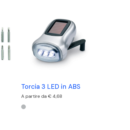
Torcia 3 LED in ABS
A partire da € 4,68