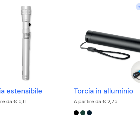
ia estensibile
Torcia in alluminio
re da € 5,11
A partire da € 2,75