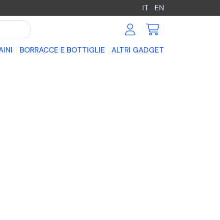
IT
EN
AINI
BORRACCE E BOTTIGLIE
ALTRI GADGET