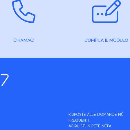
CHIAMACI
COMPILA IL MODULO
RISPOSTE ALLE DOMANDE PIÙ
FREQUENTI
ACQUISTI IN RETE MEPA