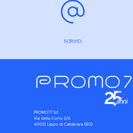
SCRIVICI
PROMO77 Srl
Via della Corte 2/A
40012 Lippo di Calderara (BO)