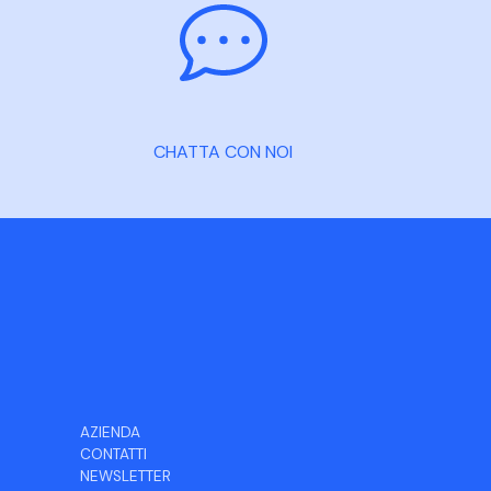
CHATTA CON NOI
AZIENDA
CONTATTI
NEWSLETTER