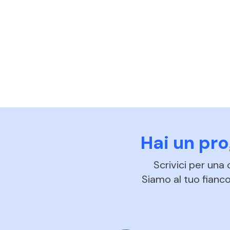
Hai un pr
Scrivici per una
Siamo al tuo fianco 