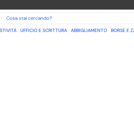
O
STIVITÀ
UFFICIO E SCRITTURA
ABBIGLIAMENTO
BORSE E Z