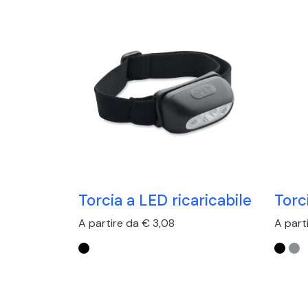
Torcia a LED ricaricabile
Torc
A partire da € 3,08
A parti