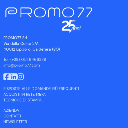
PROMO77 Srl
Via della Corte 2/A
40012 Lippo di Calderara (BO)
Tel. (+39) 051 6466388
info@promo77.com
RISPOSTE ALLE DOMANDE PIÙ FREQUENTI
ACQUISTI IN RETE MEPA
TECNICHE DI STAMPA
AZIENDA
CONTATTI
NEWSLETTER