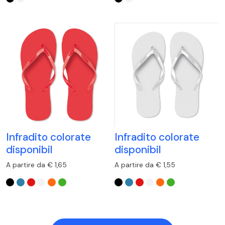
Infradito colorate
Infradito colorate
disponibil
disponibil
A partire da € 1,65
A partire da € 1,55