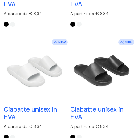
EVA
EVA
A partire da € 8,34
A partire da € 8,34
NEW
NEW
Ciabatte unisex in
Ciabatte unisex in
EVA
EVA
A partire da € 8,34
A partire da € 8,34