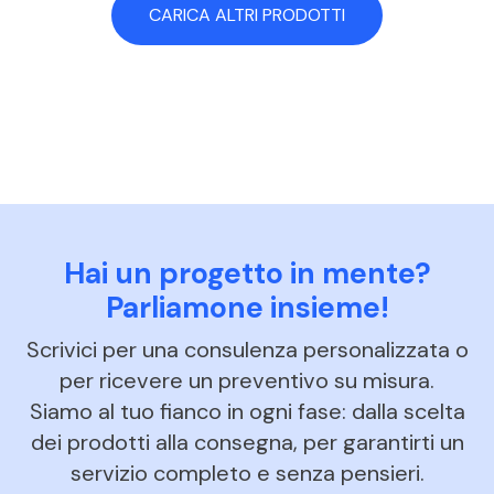
CARICA ALTRI PRODOTTI
Hai un progetto in mente?
Parliamone insieme!
Scrivici per una consulenza personalizzata o
per ricevere un preventivo su misura.
Siamo al tuo fianco in ogni fase: dalla scelta
dei prodotti alla consegna, per garantirti un
servizio completo e senza pensieri.