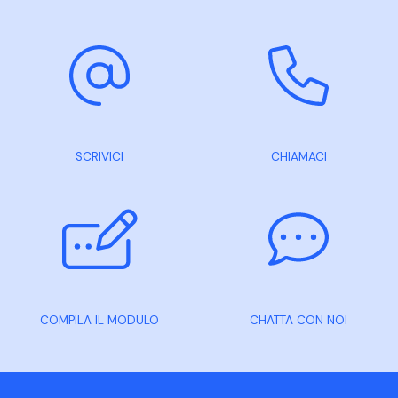
SCRIVICI
CHIAMACI
COMPILA IL MODULO
CHATTA CON NOI