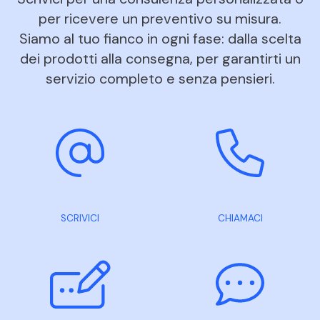
per ricevere un preventivo su misura.
Siamo al tuo fianco in ogni fase: dalla scelta
dei prodotti alla consegna, per garantirti un
servizio completo e senza pensieri.
SCRIVICI
CHIAMACI