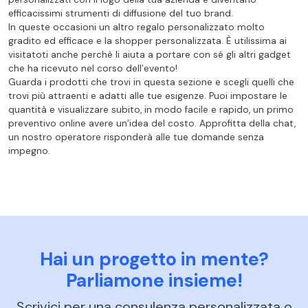
efficacissimi strumenti di diffusione del tuo brand.
In queste occasioni un altro regalo personalizzato molto
gradito ed efficace e la shopper personalizzata. È utilissima ai
visitatoti anche perchè li aiuta a portare con sé gli altri gadget
che ha ricevuto nel corso dell’evento!
Guarda i prodotti che trovi in questa sezione e scegli quelli che
trovi più attraenti e adatti alle tue esigenze. Puoi impostare le
quantità e visualizzare subito, in modo facile e rapido, un primo
preventivo online avere un’idea del costo. Approfitta della chat,
un nostro operatore risponderà alle tue domande senza
impegno.
Hai un progetto in mente?
Parliamone insieme!
Scrivici per una consulenza personalizzata o