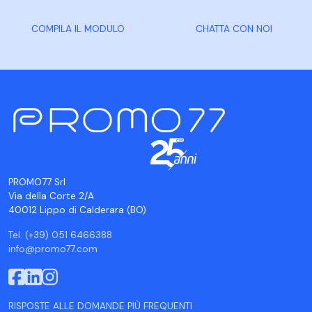
COMPILA IL MODULO
CHATTA CON NOI
PROMO77 Srl
Via della Corte 2/A
40012 Lippo di Calderara (BO)
Tel. (+39) 051 6466388
info@promo77.com
RISPOSTE ALLE DOMANDE PIÙ FREQUENTI