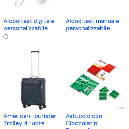
Alcooltest digitale
Alcooltest manuale
personalizzabile
personalizzabile
American Tourister
Astuccio con
Trolley 4 ruote
Cioccolatini