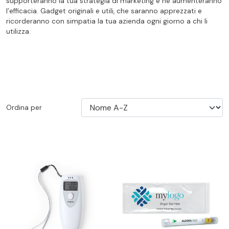
supporteranno la tua strategia di marketing e ne aumenteranno
l’efficacia. Gadget originali e utili, che saranno apprezzati e
ricorderanno con simpatia la tua azienda ogni giorno a chi li
utilizza.
Ordina per