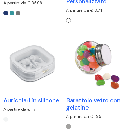
Personalizzato
A partire da € 85,98
A partire da € 0,74
Auricolari in silicone
Barattolo vetro con
gelatine
A partire da € 1,71
A partire da € 1,95