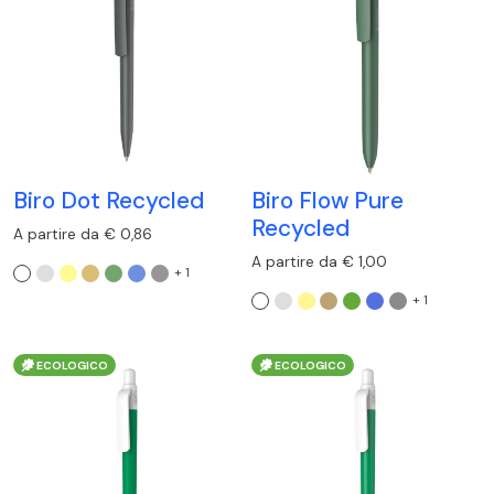
Biro Dot Recycled
Biro Flow Pure
Recycled
A partire da € 0,86
A partire da € 1,00
+ 1
+ 1
ECOLOGICO
ECOLOGICO