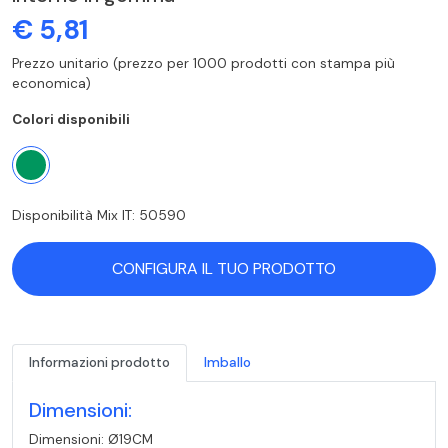
€ 5,81
Prezzo unitario (prezzo per 1000 prodotti con stampa più
economica)
Colori disponibili
Disponibilità Mix IT: 50590
CONFIGURA IL TUO PRODOTTO
Informazioni prodotto
Imballo
Dimensioni:
Dimensioni: Ø19CM