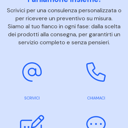
Scrivici per una consulenza personalizzata o
per ricevere un preventivo su misura.
Siamo al tuo fianco in ogni fase: dalla scelta
dei prodotti alla consegna, per garantirti un
servizio completo e senza pensieri.
SCRIVICI
CHIAMACI