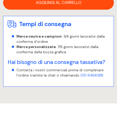
AGGIUNGI AL CARRELLO
Tempi di consegna
Merce neutra e campioni
: 3/4 giorni lavorativi dalla
conferma d’ordine
Merce personalizzata
: 7/8 giorni lavorativi dalla
conferma della bozza grafica
Hai bisogno di una consegna tassativa?
Contatta i nostri commerciali prima di completare
l’ordine tramite la chat o chiamando
051 6466388
.