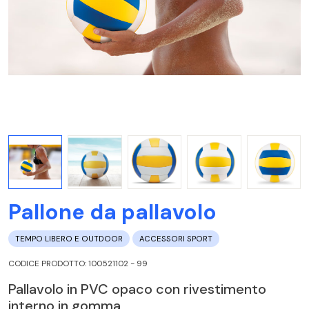
Pallone da pallavolo
TEMPO LIBERO E OUTDOOR
ACCESSORI SPORT
CODICE PRODOTTO: 100521102 - 99
Pallavolo in PVC opaco con rivestimento
interno in gomma