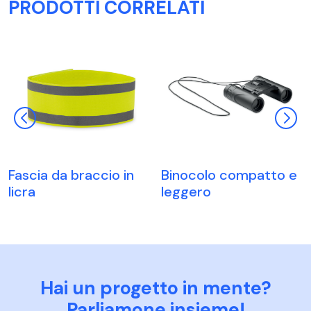
PRODOTTI CORRELATI
Fascia da braccio in
Binocolo compatto e
licra
leggero
Hai un progetto in mente?
Parliamone insieme!