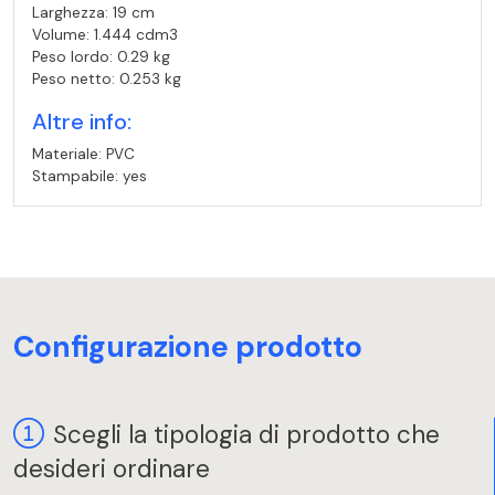
Larghezza: 19 cm
Volume: 1.444 cdm3
Peso lordo: 0.29 kg
Peso netto: 0.253 kg
Altre info:
Materiale: PVC
Stampabile: yes
Configurazione prodotto
Scegli la tipologia di prodotto che
desideri ordinare