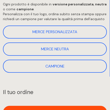
Ogni prodotto è disponibile in
versione personalizzata
,
neutra
o come
campione
.
Personalizza con il tuo logo, ordina subito senza stampa oppure
richiedi un campione per valutare la qualità prima dell’acquisto
MERCE PERSONALIZZATA
MERCE NEUTRA
CAMPIONE
Il tuo ordine