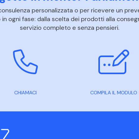
 consulenza personalizzata o per ricevere un prev
in ogni fase: dalla scelta dei prodotti alla conseg
servizio completo e senza pensieri.
CHIAMACI
COMPILA IL MODULO