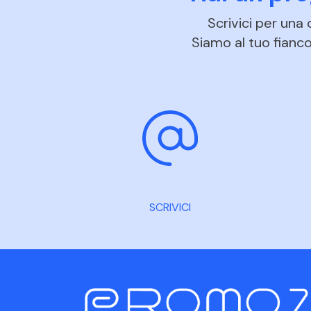
Scrivici per una
Siamo al tuo fianco 
SCRIVICI