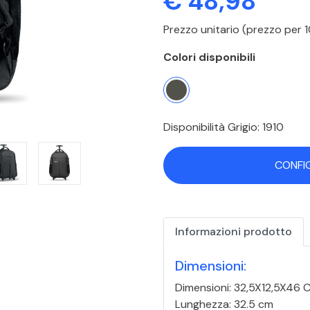
€ 48,98
Prezzo unitario (prezzo per
Colori disponibili
Disponibilità Grigio: 1910
CONFI
Informazioni prodotto
Dimensioni:
Dimensioni: 32,5X12,5X46 
Lunghezza: 32.5 cm