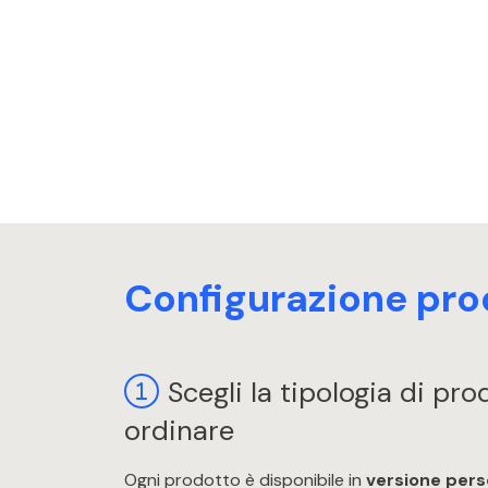
Configurazione pro
Scegli la tipologia di pr
ordinare
Ogni prodotto è disponibile in
versione pers