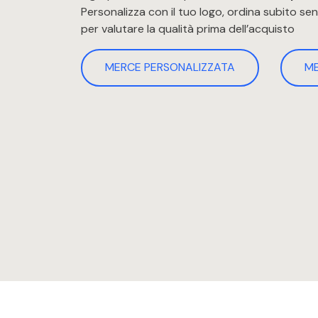
Personalizza con il tuo logo, ordina subito s
per valutare la qualità prima dell’acquisto
MERCE PERSONALIZZATA
M