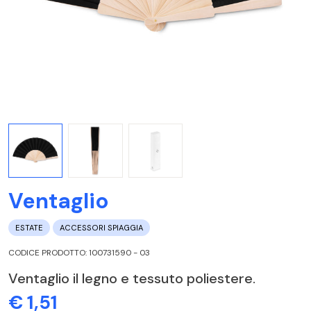
Ventaglio
ESTATE
ACCESSORI SPIAGGIA
CODICE PRODOTTO: 100731590 - 03
Ventaglio il legno e tessuto poliestere.
€ 1,51