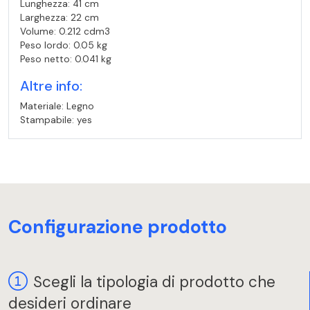
Lunghezza: 41 cm
Larghezza: 22 cm
Volume: 0.212 cdm3
Peso lordo: 0.05 kg
Peso netto: 0.041 kg
Altre info:
Materiale: Legno
Stampabile: yes
Configurazione prodotto
Scegli la tipologia di prodotto che
desideri ordinare