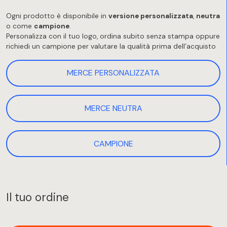
Ogni prodotto è disponibile in
versione personalizzata
,
neutra
o come
campione
.
Personalizza con il tuo logo, ordina subito senza stampa oppure
richiedi un campione per valutare la qualità prima dell’acquisto
MERCE PERSONALIZZATA
MERCE NEUTRA
CAMPIONE
Il tuo ordine