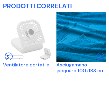
PRODOTTI CORRELATI
Ventilatore portatile
Asciugamano
jacquard 100x183 cm