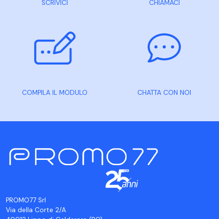
SCRIVICI
CHIAMACI
COMPILA IL MODULO
CHATTA CON NOI
PROMO77 Srl
Via della Corte 2/A