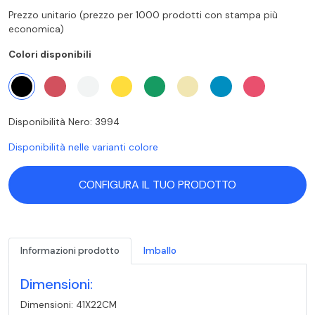
Prezzo unitario (prezzo per 1000 prodotti con stampa più
economica)
Colori disponibili
Disponibilità Nero: 3994
Disponibilità nelle varianti colore
CONFIGURA IL TUO PRODOTTO
Informazioni prodotto
Imballo
Dimensioni:
Dimensioni: 41X22CM