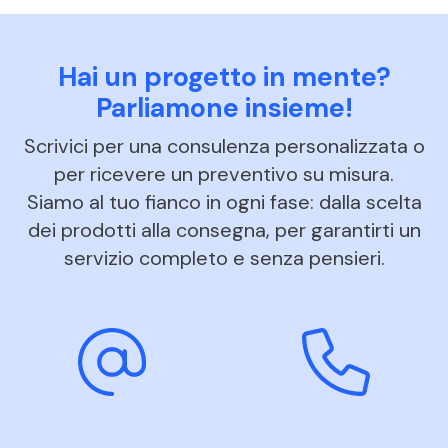
Hai un progetto in mente?
Parliamone insieme!
Scrivici per una consulenza personalizzata o
per ricevere un preventivo su misura.
Siamo al tuo fianco in ogni fase: dalla scelta
dei prodotti alla consegna, per garantirti un
servizio completo e senza pensieri.