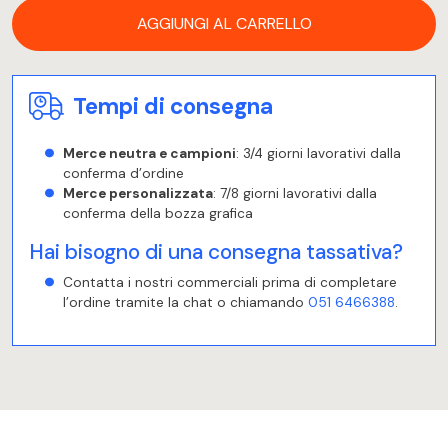
AGGIUNGI AL CARRELLO
Tempi di consegna
Merce neutra e campioni
: 3/4 giorni lavorativi dalla
conferma d’ordine
Merce personalizzata
: 7/8 giorni lavorativi dalla
conferma della bozza grafica
Hai bisogno di una consegna tassativa?
Contatta i nostri commerciali prima di completare
l’ordine tramite la chat o chiamando
051 6466388
.