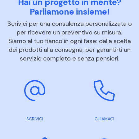
Hai un progetto in mente?
Parliamone insieme!
Scrivici per una consulenza personalizzata o
per ricevere un preventivo su misura.
Siamo al tuo fianco in ogni fase: dalla scelta
dei prodotti alla consegna, per garantirti un
servizio completo e senza pensieri.
SCRIVICI
CHIAMACI