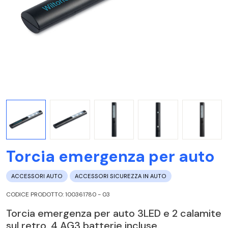
Torcia emergenza per auto
ACCESSORI AUTO
ACCESSORI SICUREZZA IN AUTO
CODICE PRODOTTO: 100361780 - 03
Torcia emergenza per auto 3LED e 2 calamite
sul retro. 4 AG3 batterie incluse.