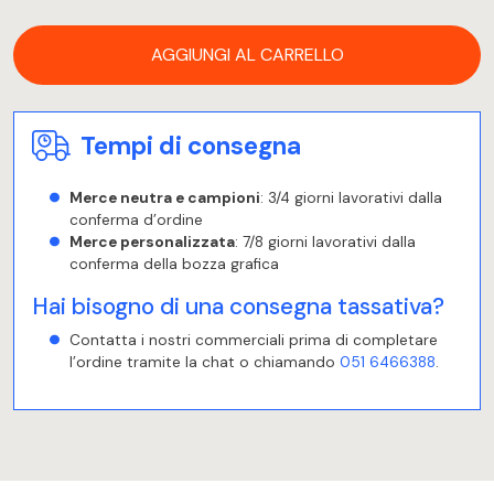
AGGIUNGI AL CARRELLO
Tempi di consegna
Merce neutra e campioni
: 3/4 giorni lavorativi dalla
conferma d’ordine
Merce personalizzata
: 7/8 giorni lavorativi dalla
conferma della bozza grafica
Hai bisogno di una consegna tassativa?
Contatta i nostri commerciali prima di completare
l’ordine tramite la chat o chiamando
051 6466388
.