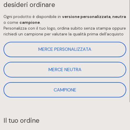
desideri ordinare
Ogni prodotto è disponibile in
versione personalizzata
,
neutra
o come
campione
.
Personalizza con il tuo logo, ordina subito senza stampa oppure
richiedi un campione per valutare la qualità prima dell’acquisto
MERCE PERSONALIZZATA
MERCE NEUTRA
CAMPIONE
Il tuo ordine