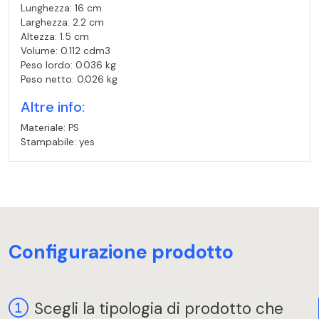
Lunghezza: 16 cm
Larghezza: 2.2 cm
Altezza: 1.5 cm
Volume: 0.112 cdm3
Peso lordo: 0.036 kg
Peso netto: 0.026 kg
Altre info:
Materiale: PS
Stampabile: yes
Configurazione prodotto
Scegli la tipologia di prodotto che