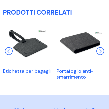
PRODOTTI CORRELATI
Etichetta per bagagli
Portafoglio anti-
smarrimento