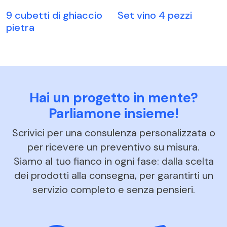
9 cubetti di ghiaccio
Set vino 4 pezzi
pietra
Hai un progetto in mente?
Parliamone insieme!
Scrivici per una consulenza personalizzata o
per ricevere un preventivo su misura.
Siamo al tuo fianco in ogni fase: dalla scelta
dei prodotti alla consegna, per garantirti un
servizio completo e senza pensieri.