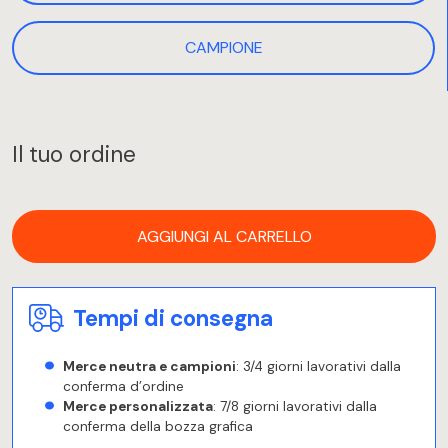
CAMPIONE
Il tuo ordine
AGGIUNGI AL CARRELLO
Tempi di consegna
Merce neutra e campioni
: 3/4 giorni lavorativi dalla
conferma d’ordine
Merce personalizzata
: 7/8 giorni lavorativi dalla
conferma della bozza grafica