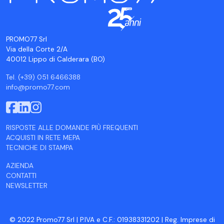
PROMO77 Srl
Via della Corte 2/A
40012 Lippo di Calderara (BO)
Tel. (+39) 051 6466388
info@promo77.com
RISPOSTE ALLE DOMANDE PIÙ FREQUENTI
ACQUISTI IN RETE MEPA
TECNICHE DI STAMPA
AZIENDA
CONTATTI
NEWSLETTER
© 2022 Promo77 Srl | P.IVA e C.F.: 01938331202 | Reg. Imprese di