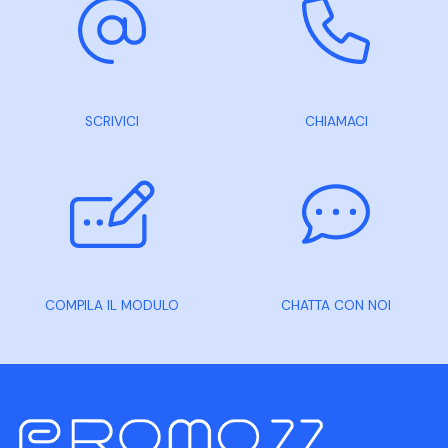
SCRIVICI
CHIAMACI
COMPILA IL MODULO
CHATTA CON NOI