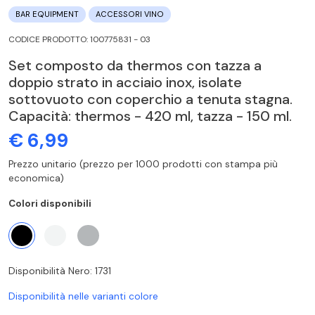
BAR EQUIPMENT
ACCESSORI VINO
CODICE PRODOTTO: 100775831 - 03
Set composto da thermos con tazza a
doppio strato in acciaio inox, isolate
sottovuoto con coperchio a tenuta stagna.
Capacità: thermos - 420 ml, tazza - 150 ml.
€ 6,99
Prezzo unitario (prezzo per 1000 prodotti con stampa più
economica)
Colori disponibili
Disponibilità Nero: 1731
Disponibilità nelle varianti colore