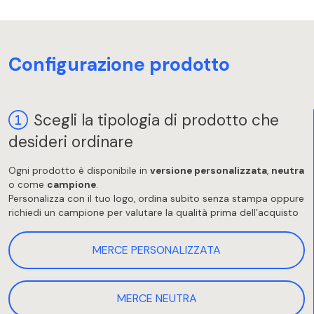
Configurazione prodotto
Scegli la tipologia di prodotto che
desideri ordinare
Ogni prodotto è disponibile in
versione personalizzata
,
neutra
o come
campione
.
Personalizza con il tuo logo, ordina subito senza stampa oppure
richiedi un campione per valutare la qualità prima dell’acquisto
MERCE PERSONALIZZATA
MERCE NEUTRA