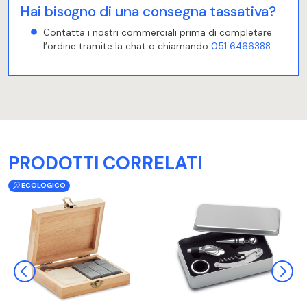
Hai bisogno di una consegna tassativa?
Contatta i nostri commerciali prima di completare
l’ordine tramite la chat o chiamando
051 6466388
.
PRODOTTI CORRELATI
ECOLOGICO