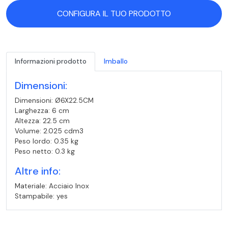
CONFIGURA IL TUO PRODOTTO
Informazioni prodotto
Imballo
Dimensioni:
Dimensioni: Ø6X22.5CM
Larghezza: 6 cm
Altezza: 22.5 cm
Volume: 2.025 cdm3
Peso lordo: 0.35 kg
Peso netto: 0.3 kg
Altre info:
Materiale: Acciaio Inox
Stampabile: yes