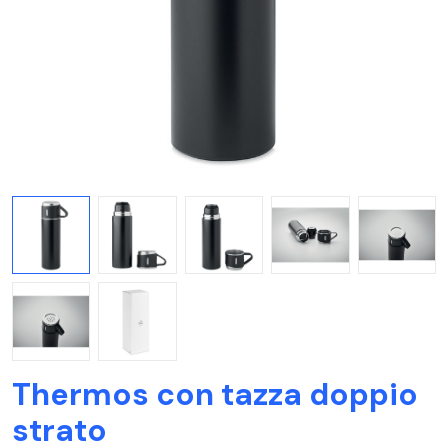
Thermos con tazza doppio
strato