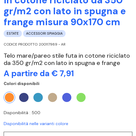
in cotone riciclato da 350
gr/m2 con lato in spugna e
frange misura 90x170 cm
ESTATE
ACCESSORI SPIAGGIA
CODICE PRODOTTO: 200117989 - AR
Telo mare/pareo stile futa in cotone riciclato
da 350 gr/m2 con lato in spugna e frange
A partire da € 7,91
Colori disponibili
Disponibilità : 500
Disponibilità nelle varianti colore