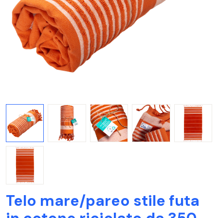
Telo mare/pareo stile futa