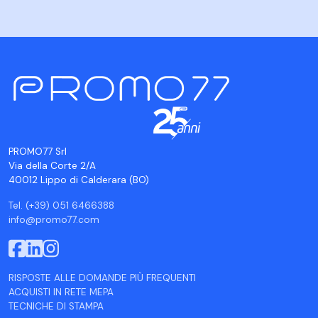
PROMO77 Srl
Via della Corte 2/A
40012 Lippo di Calderara (BO)
Tel. (+39) 051 6466388
info@promo77.com
RISPOSTE ALLE DOMANDE PIÙ FREQUENTI
ACQUISTI IN RETE MEPA
TECNICHE DI STAMPA