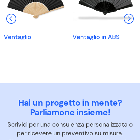
Ventaglio
Ventaglio in ABS
Hai un progetto in mente?
Parliamone insieme!
Scrivici per una consulenza personalizzata o
per ricevere un preventivo su misura.