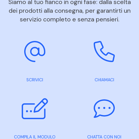
Siamo al tuo fianco in ogni fase: dalla scelta
dei prodotti alla consegna, per garantirti un
servizio completo e senza pensieri.
SCRIVICI
CHIAMACI
COMPILA IL MODULO
CHATTA CON NOI