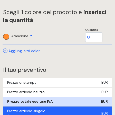
Scegli il colore del prodotto e
inserisci
la quantità
Quantità
Arancione
Aggiungi altri colori
Il tuo preventivo
Prezzo di stampa
EUR
Prezzo articolo neutro
EUR
Prezzo totale escluso IVA
EUR
Prezzo articolo singolo
EUR