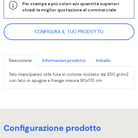
Per stampe a più colori e/o quantità superiori
chiedi la miglior quotazione al commerciale
CONFIGURA IL TUO PRODOTTO
Descrizione
Informazioni prodotto
Imballo
Telo mare/pareo stile futa in cotone riciclato da 350 gr/m2
con lato in spugna e frange misura 90x170 cm
Configurazione prodotto