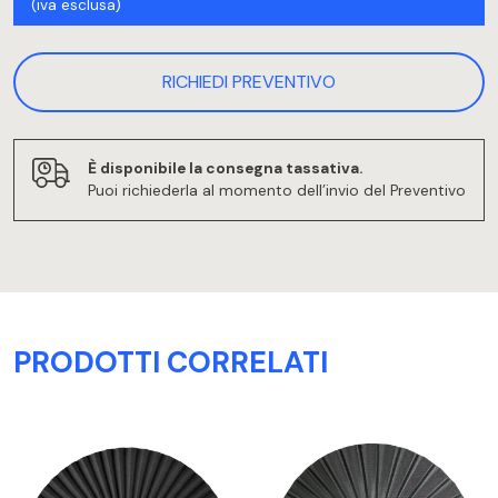
(iva esclusa)
RICHIEDI PREVENTIVO
È disponibile la consegna tassativa.
Puoi richiederla al momento dell’invio del Preventivo
PRODOTTI CORRELATI