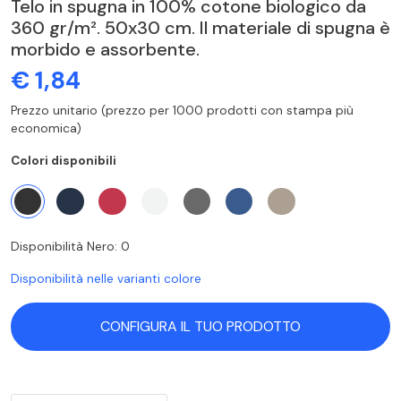
Telo in spugna in 100% cotone biologico da
360 gr/m². 50x30 cm. Il materiale di spugna è
morbido e assorbente.
€ 1,84
Prezzo unitario (prezzo per 1000 prodotti con stampa più
economica)
Colori disponibili
Disponibilità Nero: 0
Disponibilità nelle varianti colore
CONFIGURA IL TUO PRODOTTO