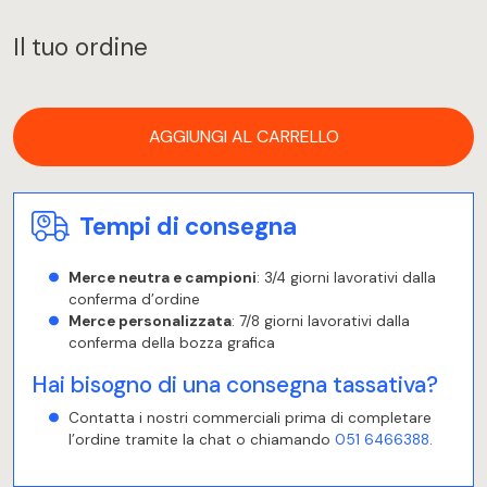
Il tuo ordine
AGGIUNGI AL CARRELLO
Tempi di consegna
Merce neutra e campioni
: 3/4 giorni lavorativi dalla
conferma d’ordine
Merce personalizzata
: 7/8 giorni lavorativi dalla
conferma della bozza grafica
Hai bisogno di una consegna tassativa?
Contatta i nostri commerciali prima di completare
l’ordine tramite la chat o chiamando
051 6466388
.