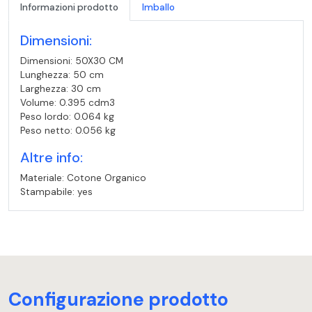
Informazioni prodotto
Imballo
Dimensioni:
Dimensioni: 50X30 CM
Lunghezza: 50 cm
Larghezza: 30 cm
Volume: 0.395 cdm3
Peso lordo: 0.064 kg
Peso netto: 0.056 kg
Altre info:
Materiale: Cotone Organico
Stampabile: yes
Configurazione prodotto