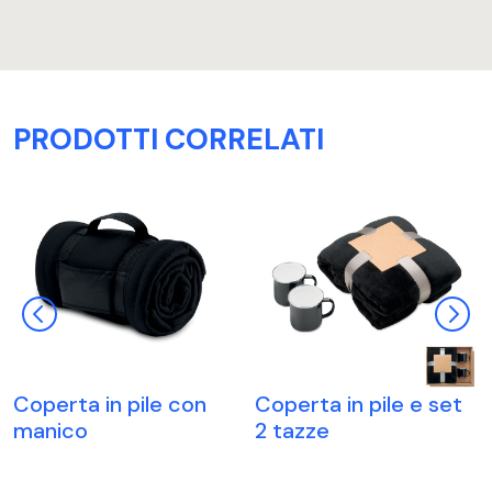
PRODOTTI CORRELATI
Coperta in pile con
Coperta in pile e set
manico
2 tazze