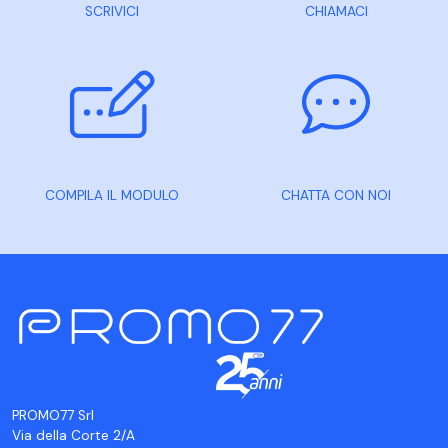
SCRIVICI
CHIAMACI
COMPILA IL MODULO
CHATTA CON NOI
PROMO77 Srl
Via della Corte 2/A