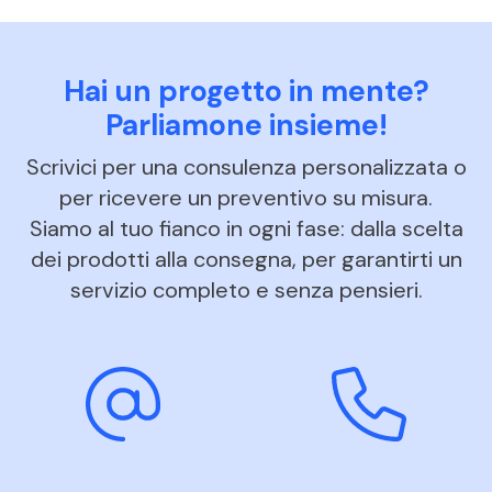
Hai un progetto in mente?
Parliamone insieme!
Scrivici per una consulenza personalizzata o
per ricevere un preventivo su misura.
Siamo al tuo fianco in ogni fase: dalla scelta
dei prodotti alla consegna, per garantirti un
servizio completo e senza pensieri.