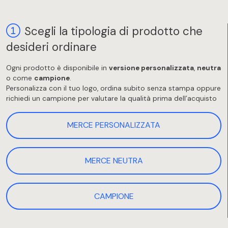
Scegli la tipologia di prodotto che
desideri ordinare
Ogni prodotto è disponibile in
versione personalizzata
,
neutra
o come
campione
.
Personalizza con il tuo logo, ordina subito senza stampa oppure
richiedi un campione per valutare la qualità prima dell’acquisto
MERCE PERSONALIZZATA
MERCE NEUTRA
CAMPIONE