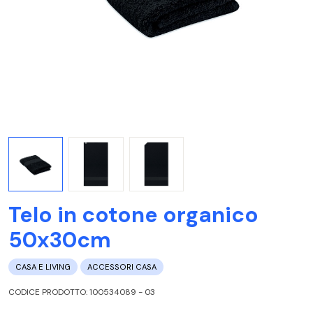
Telo in cotone organico
50x30cm
CASA E LIVING
ACCESSORI CASA
CODICE PRODOTTO: 100534089 - 03