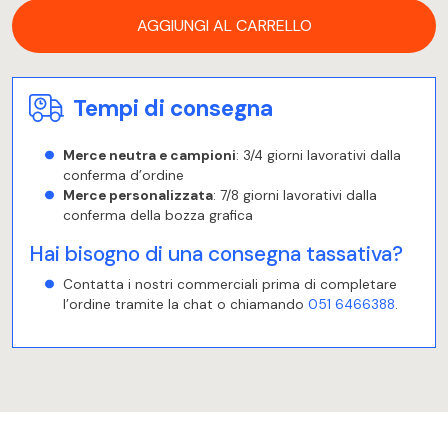
AGGIUNGI AL CARRELLO
Tempi di consegna
Merce neutra e campioni
: 3/4 giorni lavorativi dalla
conferma d’ordine
Merce personalizzata
: 7/8 giorni lavorativi dalla
conferma della bozza grafica
Hai bisogno di una consegna tassativa?
Contatta i nostri commerciali prima di completare
l’ordine tramite la chat o chiamando
051 6466388
.