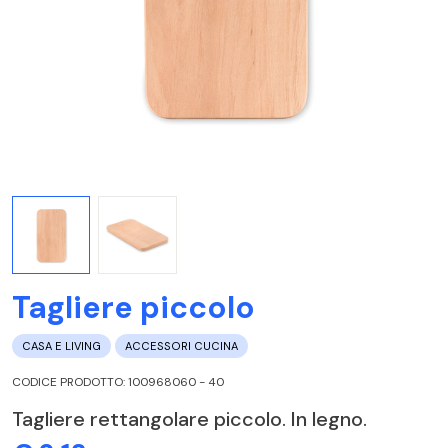
Tagliere piccolo
CASA E LIVING
ACCESSORI CUCINA
CODICE PRODOTTO: 100968060 - 40
Tagliere rettangolare piccolo. In legno.