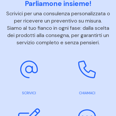
Parliamone insieme!
Scrivici per una consulenza personalizzata o
per ricevere un preventivo su misura.
Siamo al tuo fianco in ogni fase: dalla scelta
dei prodotti alla consegna, per garantirti un
servizio completo e senza pensieri.
SCRIVICI
CHIAMACI