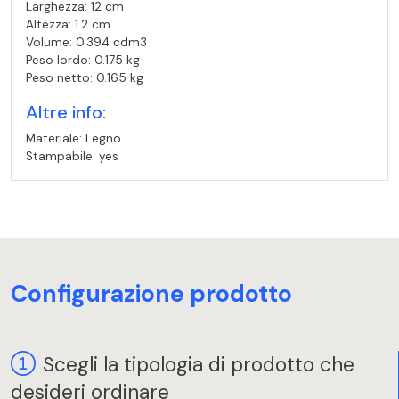
Larghezza: 12 cm
Altezza: 1.2 cm
Volume: 0.394 cdm3
Peso lordo: 0.175 kg
Peso netto: 0.165 kg
Altre info:
Materiale: Legno
Stampabile: yes
Configurazione prodotto
Scegli la tipologia di prodotto che
desideri ordinare