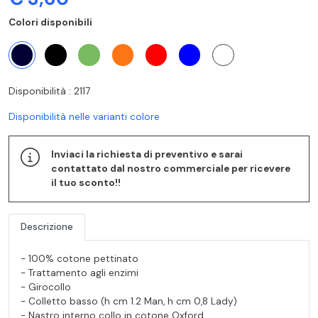
Colori disponibili
Disponibilità : 2117
Disponibilità nelle varianti colore
Inviaci la richiesta di preventivo e sarai
contattato dal nostro commerciale per ricevere
il tuo sconto!!
Descrizione
- 100% cotone pettinato
- Trattamento agli enzimi
- Girocollo
- Colletto basso (h cm 1.2 Man, h cm 0,8 Lady)
- Nastro interno collo in cotone Oxford