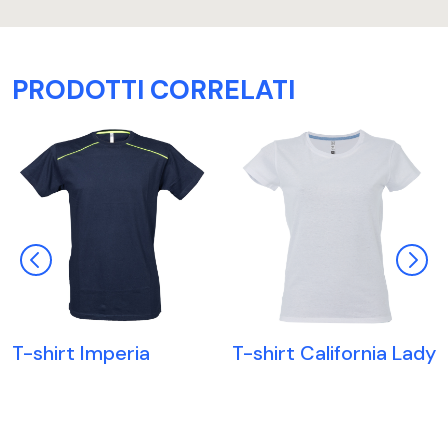
PRODOTTI CORRELATI
T-shirt Imperia
T-shirt California Lady