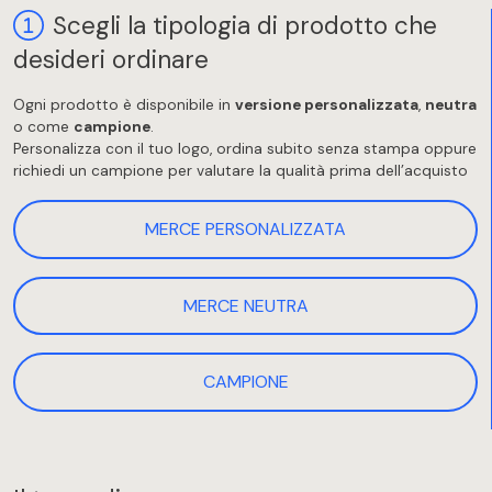
Scegli la tipologia di prodotto che
desideri ordinare
Ogni prodotto è disponibile in
versione personalizzata
,
neutra
o come
campione
.
Personalizza con il tuo logo, ordina subito senza stampa oppure
richiedi un campione per valutare la qualità prima dell’acquisto
MERCE PERSONALIZZATA
MERCE NEUTRA
CAMPIONE