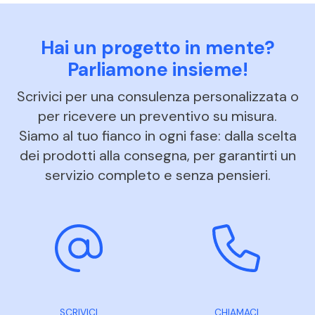
Hai un progetto in mente?
Parliamone insieme!
Scrivici per una consulenza personalizzata o
per ricevere un preventivo su misura.
Siamo al tuo fianco in ogni fase: dalla scelta
dei prodotti alla consegna, per garantirti un
servizio completo e senza pensieri.
SCRIVICI
CHIAMACI