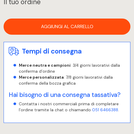
Il tuo ordine
AGGIUNGI AL CARRELLO
Tempi di consegna
Merce neutra e campioni
: 3/4 giorni lavorativi dalla
conferma d’ordine
Merce personalizzata
: 7/8 giorni lavorativi dalla
conferma della bozza grafica
Hai bisogno di una consegna tassativa?
Contatta i nostri commerciali prima di completare
l’ordine tramite la chat o chiamando
051 6466388
.