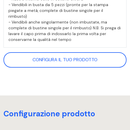
- Vendibili in busta da 5 pezzi (pronte per la stampa
piegate a metà, complete di bustine singole per il
rimbusto)
- Vendibili anche singolarmente (non imbustate, ma
complete di bustine singole per il rimbusto) N.B. Si prega di
lavare il capo prima di indossarlo la prima volta per
conservarne la qualità nel tempo
CONFIGURA IL TUO PRODOTTO
Configurazione prodotto