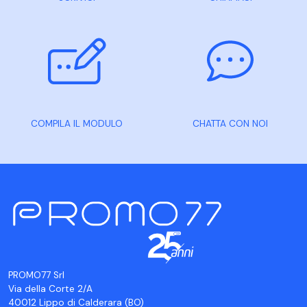
COMPILA IL MODULO
CHATTA CON NOI
PROMO77 Srl
Via della Corte 2/A
40012 Lippo di Calderara (BO)