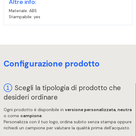
Altre info:
Materiale: ABS
Stampabile: yes
Configurazione prodotto
Scegli la tipologia di prodotto che
desideri ordinare
Ogni prodotto è disponibile in
versione personalizzata
,
neutra
o come
campione
.
Personalizza con il tuo logo, ordina subito senza stampa oppure
richiedi un campione per valutare la qualità prima dell’acquisto