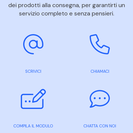
dei prodotti alla consegna, per garantirti un
servizio completo e senza pensieri.
SCRIVICI
CHIAMACI
COMPILA IL MODULO
CHATTA CON NOI