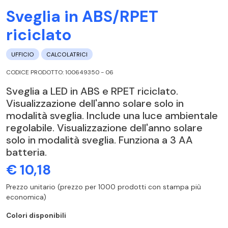
Sveglia in ABS/RPET
riciclato
UFFICIO
CALCOLATRICI
CODICE PRODOTTO: 100649350 - 06
Sveglia a LED in ABS e RPET riciclato.
Visualizzazione dell'anno solare solo in
modalità sveglia. Include una luce ambientale
regolabile. Visualizzazione dell'anno solare
solo in modalità sveglia. Funziona a 3 AA
batteria.
€ 10,18
Prezzo unitario (prezzo per 1000 prodotti con stampa più
economica)
Colori disponibili