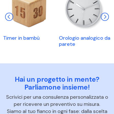
Timer in bambù
Orologio analogico da
parete
Hai un progetto in mente?
Parliamone insieme!
Scrivici per una consulenza personalizzata o
per ricevere un preventivo su misura.
Siamo al tuo fianco in ogni fase: dalla scelta