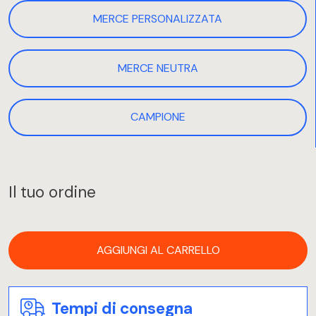
MERCE PERSONALIZZATA
MERCE NEUTRA
CAMPIONE
Il tuo ordine
AGGIUNGI AL CARRELLO
Tempi di consegna