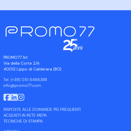
PROMO77 Srl
Via della Corte 2/A
40012 Lippo di Calderara (BO)
Tel. (+39) 051 6466388
info@promo77.com
RISPOSTE ALLE DOMANDE PIÙ FREQUENTI
ACQUISTI IN RETE MEPA
TECNICHE DI STAMPA