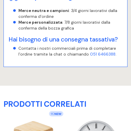
Merce neutra e campioni
: 3/4 giorni lavorativi dalla
conferma d’ordine
Merce personalizzata
: 7/8 giorni lavorativi dalla
conferma della bozza grafica
Hai bisogno di una consegna tassativa?
Contatta i nostri commerciali prima di completare
l’ordine tramite la chat o chiamando
051 6466388
.
PRODOTTI CORRELATI
NEW