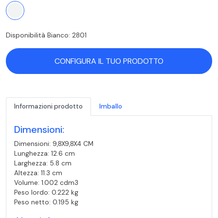
Disponibilità Bianco: 2801
CONFIGURA IL TUO PRODOTTO
Informazioni prodotto
Imballo
Dimensioni:
Dimensioni: 9,8X9,8X4 CM
Lunghezza: 12.6 cm
Larghezza: 5.8 cm
Altezza: 11.3 cm
Volume: 1.002 cdm3
Peso lordo: 0.222 kg
Peso netto: 0.195 kg