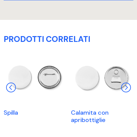
PRODOTTI CORRELATI
Spilla
Calamita con
apribottiglie