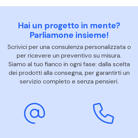
Hai un progetto in mente?
Parliamone insieme!
Scrivici per una consulenza personalizzata o
per ricevere un preventivo su misura.
Siamo al tuo fianco in ogni fase: dalla scelta
dei prodotti alla consegna, per garantirti un
servizio completo e senza pensieri.