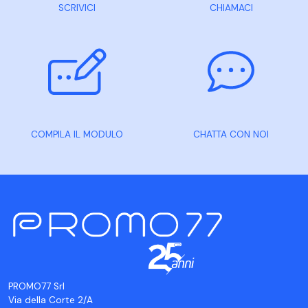
SCRIVICI
CHIAMACI
COMPILA IL MODULO
CHATTA CON NOI
PROMO77 Srl
Via della Corte 2/A