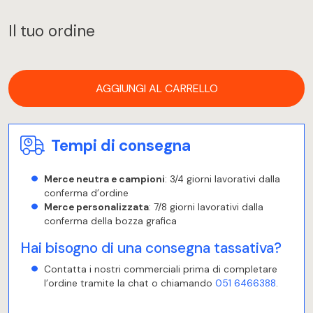
Il tuo ordine
AGGIUNGI AL CARRELLO
Tempi di consegna
Merce neutra e campioni
: 3/4 giorni lavorativi dalla
conferma d’ordine
Merce personalizzata
: 7/8 giorni lavorativi dalla
conferma della bozza grafica
Hai bisogno di una consegna tassativa?
Contatta i nostri commerciali prima di completare
l’ordine tramite la chat o chiamando
051 6466388
.