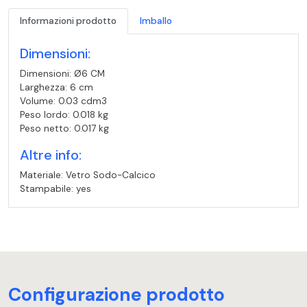
Informazioni prodotto
Imballo
Dimensioni:
Dimensioni: Ø6 CM
Larghezza: 6 cm
Volume: 0.03 cdm3
Peso lordo: 0.018 kg
Peso netto: 0.017 kg
Altre info:
Materiale: Vetro Sodo-Calcico
Stampabile: yes
Configurazione prodotto