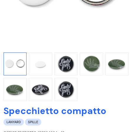
Specchietto compatto
LANYARD
SPILLE