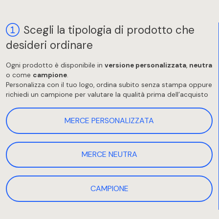
Scegli la tipologia di prodotto che
desideri ordinare
Ogni prodotto è disponibile in
versione personalizzata
,
neutra
o come
campione
.
Personalizza con il tuo logo, ordina subito senza stampa oppure
richiedi un campione per valutare la qualità prima dell’acquisto
MERCE PERSONALIZZATA
MERCE NEUTRA
CAMPIONE