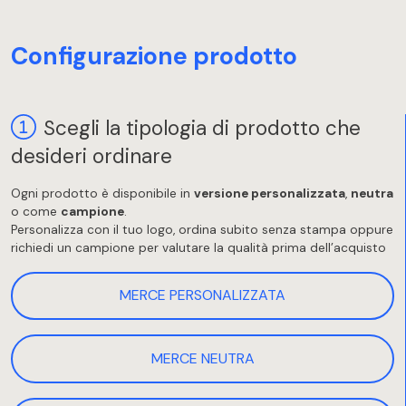
Configurazione prodotto
Scegli la tipologia di prodotto che
desideri ordinare
Ogni prodotto è disponibile in
versione personalizzata
,
neutra
o come
campione
.
Personalizza con il tuo logo, ordina subito senza stampa oppure
richiedi un campione per valutare la qualità prima dell’acquisto
MERCE PERSONALIZZATA
MERCE NEUTRA