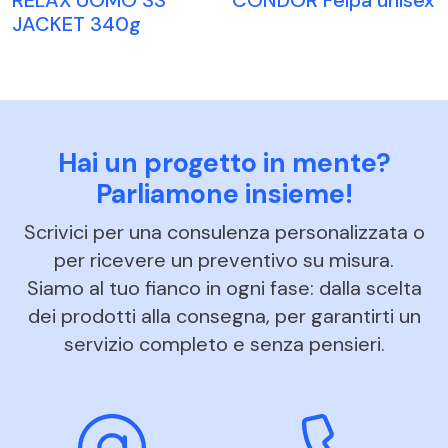
JACKET 340g
Hai un progetto in mente?
Parliamone insieme!
Scrivici per una consulenza personalizzata o
per ricevere un preventivo su misura.
Siamo al tuo fianco in ogni fase: dalla scelta
dei prodotti alla consegna, per garantirti un
servizio completo e senza pensieri.