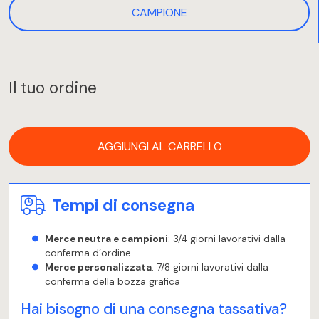
CAMPIONE
Il tuo ordine
AGGIUNGI AL CARRELLO
Tempi di consegna
Merce neutra e campioni
: 3/4 giorni lavorativi dalla
conferma d’ordine
Merce personalizzata
: 7/8 giorni lavorativi dalla
conferma della bozza grafica
Hai bisogno di una consegna tassativa?