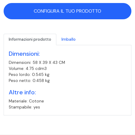
CONFIGURA IL TUO PRODOTTO
Informazioni prodotto
Imballo
Dimensioni:
Dimensioni: 58 X 39 X 43 CM
Volume: 4.75 cdm3
Peso lordo: 0.545 kg
Peso netto: 0.458 kg
Altre info:
Materiale: Cotone
Stampabile: yes