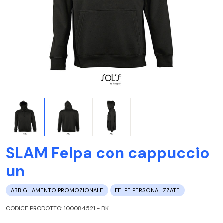
SLAM Felpa con cappuccio
un
ABBIGLIAMENTO PROMOZIONALE
FELPE PERSONALIZZATE
CODICE PRODOTTO: 100084521 - BK