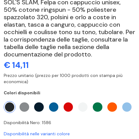
SOL'S SLAM, Felpa con cappuccio unisex,
50% cotone ringspun - 50% poliestere
spazzolato 320, polsini e orlo a coste in
elastan, tasca a canguro, cappuccio con
occhielli e coulisse tono su tono, tubolare. Per
la corrispondenza delle taglie, consultare la
tabella delle taglie nella sezione della
documentazione del prodotto.
€ 14,11
Prezzo unitario (prezzo per 1000 prodotti con stampa più
economica)
Colori disponibili
Disponibilità Nero: 1586
Disponibilità nelle varianti colore