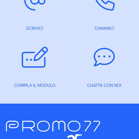
SCRIVICI
CHIAMACI
COMPILA IL MODULO
CHATTA CON NOI