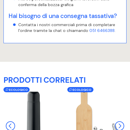
conferma della bozza grafica
Hai bisogno di una consegna tassativa?
Contatta i nostri commerciali prima di completare
l’ordine tramite la chat o chiamando
051 6466388
.
PRODOTTI CORRELATI
ECOLOGICO
ECOLOGICO