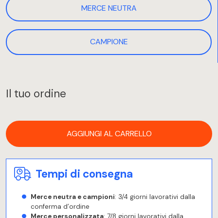
MERCE NEUTRA
CAMPIONE
Il tuo ordine
AGGIUNGI AL CARRELLO
Tempi di consegna
Merce neutra e campioni
: 3/4 giorni lavorativi dalla
conferma d’ordine
Merce personalizzata
: 7/8 giorni lavorativi dalla