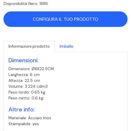
Disponibilità Nero: 1886
CONFIGURA IL TUO PRODOTTO
Informazioni prodotto
Imballo
Dimensioni:
Dimensioni: Ø6X22.5CM
Larghezza: 6 cm
Altezza: 22.5 cm
Volume: 3.224 cdm3
Peso lordo: 0.65 kg
Peso netto: 0.6 kg
Altre info:
Materiale: Acciaio Inox
Stampabile: yes