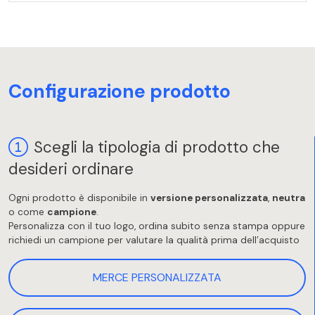
Configurazione prodotto
Scegli la tipologia di prodotto che
desideri ordinare
Ogni prodotto è disponibile in
versione personalizzata
,
neutra
o come
campione
.
Personalizza con il tuo logo, ordina subito senza stampa oppure
richiedi un campione per valutare la qualità prima dell’acquisto
MERCE PERSONALIZZATA