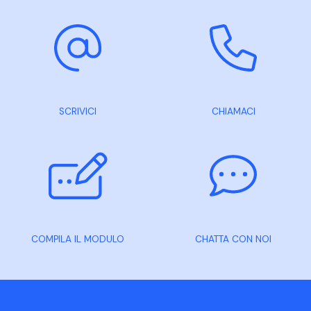
SCRIVICI
CHIAMACI
COMPILA IL MODULO
CHATTA CON NOI