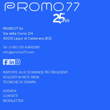
PROMO77 Srl
Via della Corte 2/A
40012 Lippo di Calderara (BO)
Tel. (+39) 051 6466388
info@promo77.com
RISPOSTE ALLE DOMANDE PIÙ FREQUENTI
ACQUISTI IN RETE MEPA
TECNICHE DI STAMPA
AZIENDA
CONTATTI
NEWSLETTER