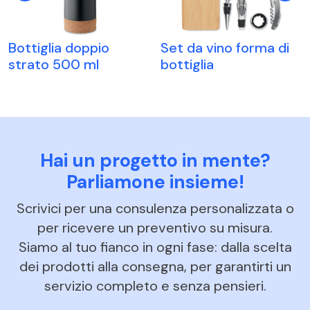
Bottiglia doppio
Set da vino forma di
strato 500 ml
bottiglia
Hai un progetto in mente?
Parliamone insieme!
Scrivici per una consulenza personalizzata o
per ricevere un preventivo su misura.
Siamo al tuo fianco in ogni fase: dalla scelta
dei prodotti alla consegna, per garantirti un
servizio completo e senza pensieri.