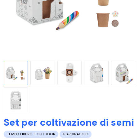
Set per coltivazione di semi
TEMPO LIBERO E OUTDOOR
GIARDINAGGIO