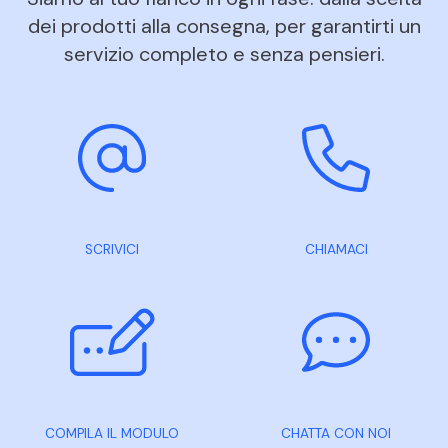
dei prodotti alla consegna, per garantirti un
servizio completo e senza pensieri.
SCRIVICI
CHIAMACI
COMPILA IL MODULO
CHATTA CON NOI