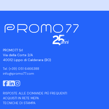
PROMO77 Srl
Via della Corte 2/A
40012 Lippo di Calderara (BO)
Tel. (+39) 051 6466388
info@promo77.com
RISPOSTE ALLE DOMANDE PIÙ FREQUENTI
ACQUISTI IN RETE MEPA
TECNICHE DI STAMPA