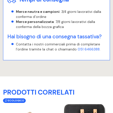
Merce neutra e campioni
: 3/4 giorni lavorativi dalla
conferma d’ordine
Merce personalizzata
: 7/8 giorni lavorativi dalla
conferma della bozza grafica
Hai bisogno di una consegna tassativa?
Contatta i nostri commerciali prima di completare
l’ordine tramite la chat o chiamando
051 6466388
.
PRODOTTI CORRELATI
ECOLOGICO