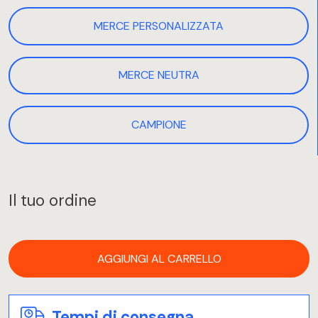
MERCE PERSONALIZZATA
MERCE NEUTRA
CAMPIONE
Il tuo ordine
AGGIUNGI AL CARRELLO
Tempi di consegna