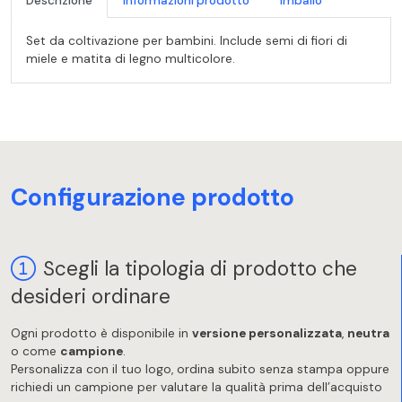
Descrizione
Informazioni prodotto
Imballo
Set da coltivazione per bambini. Include semi di fiori di
miele e matita di legno multicolore.
Configurazione prodotto
Scegli la tipologia di prodotto che
desideri ordinare
Ogni prodotto è disponibile in
versione personalizzata
,
neutra
o come
campione
.
Personalizza con il tuo logo, ordina subito senza stampa oppure
richiedi un campione per valutare la qualità prima dell’acquisto