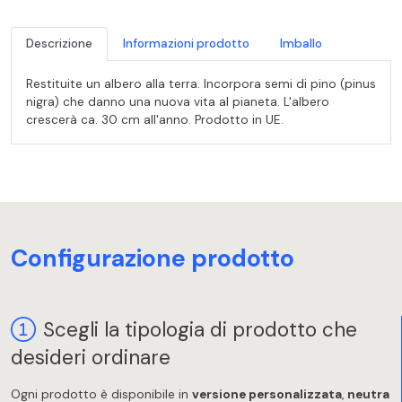
Descrizione
Informazioni prodotto
Imballo
Restituite un albero alla terra. Incorpora semi di pino (pinus
nigra) che danno una nuova vita al pianeta. L'albero
crescerà ca. 30 cm all'anno. Prodotto in UE.
Configurazione prodotto
Scegli la tipologia di prodotto che
desideri ordinare
Ogni prodotto è disponibile in
versione personalizzata
,
neutra