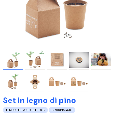
Set in legno di pino
TEMPO LIBERO E OUTDOOR
GIARDINAGGIO