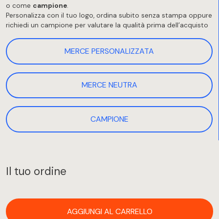
o come
campione
.
Personalizza con il tuo logo, ordina subito senza stampa oppure
richiedi un campione per valutare la qualità prima dell’acquisto
MERCE PERSONALIZZATA
MERCE NEUTRA
CAMPIONE
Il tuo ordine
AGGIUNGI AL CARRELLO