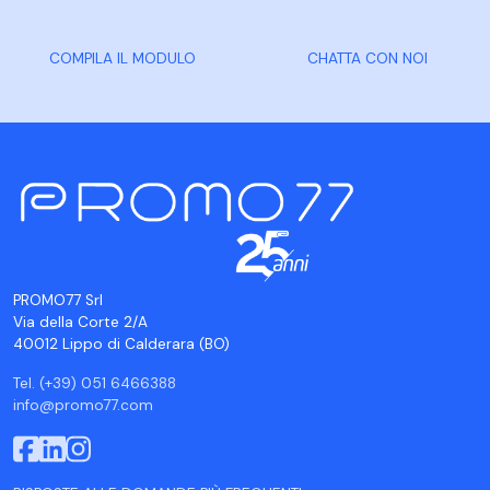
COMPILA IL MODULO
CHATTA CON NOI
PROMO77 Srl
Via della Corte 2/A
40012 Lippo di Calderara (BO)
Tel. (+39) 051 6466388
info@promo77.com