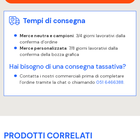
Tempi di consegna
Merce neutra e campioni
: 3/4 giorni lavorativi dalla
conferma d’ordine
Merce personalizzata
: 7/8 giorni lavorativi dalla
conferma della bozza grafica
Hai bisogno di una consegna tassativa?
Contatta i nostri commerciali prima di completare
l’ordine tramite la chat o chiamando
051 6466388
.
PRODOTTI CORRELATI