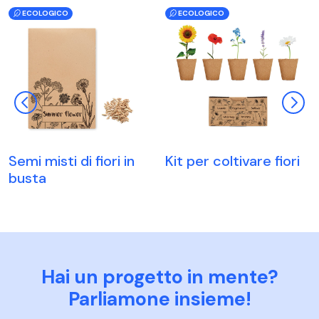
ECOLOGICO
ECOLOGICO
Semi misti di fiori in
Kit per coltivare fiori
busta
Hai un progetto in mente?
Parliamone insieme!