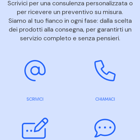
Scrivici per una consulenza personalizzata o
per ricevere un preventivo su misura.
Siamo al tuo fianco in ogni fase: dalla scelta
dei prodotti alla consegna, per garantirti un
servizio completo e senza pensieri.
SCRIVICI
CHIAMACI