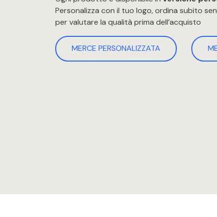
Personalizza con il tuo logo, ordina subito s
per valutare la qualità prima dell’acquisto
MERCE PERSONALIZZATA
M