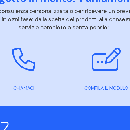
 consulenza personalizzata o per ricevere un prev
in ogni fase: dalla scelta dei prodotti alla conseg
servizio completo e senza pensieri.
CHIAMACI
COMPILA IL MODULO