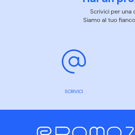
Scrivici per una
Siamo al tuo fianco 
SCRIVICI