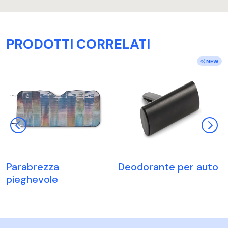
PRODOTTI CORRELATI
NEW
Parabrezza
Deodorante per auto
pieghevole