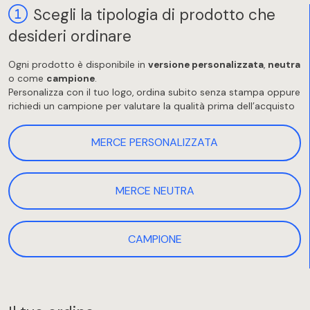
Scegli la tipologia di prodotto che
desideri ordinare
Ogni prodotto è disponibile in
versione personalizzata
,
neutra
o come
campione
.
Personalizza con il tuo logo, ordina subito senza stampa oppure
richiedi un campione per valutare la qualità prima dell’acquisto
MERCE PERSONALIZZATA
MERCE NEUTRA
CAMPIONE