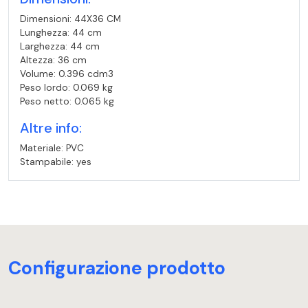
Dimensioni: 44X36 CM
Lunghezza: 44 cm
Larghezza: 44 cm
Altezza: 36 cm
Volume: 0.396 cdm3
Peso lordo: 0.069 kg
Peso netto: 0.065 kg
Altre info:
Materiale: PVC
Stampabile: yes
Configurazione prodotto