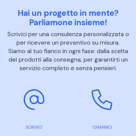
Hai un progetto in mente?
Parliamone insieme!
Scrivici per una consulenza personalizzata o
per ricevere un preventivo su misura.
Siamo al tuo fianco in ogni fase: dalla scelta
dei prodotti alla consegna, per garantirti un
servizio completo e senza pensieri.
SCRIVICI
CHIAMACI