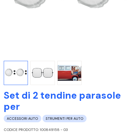
Set di 2 tendine parasole
per
ACCESSORI AUTO
STRUMENTI PER AUTO
CODICE PRODOTTO: 100849158 - 03