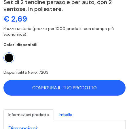
Set di 2 tendine parasole per auto, con 2
ventose. In poliestere.
€ 2,69
Prezzo unitario (prezzo per 1000 prodotti con stampa più
economica)
Colori disponibili
Disponibilità Nero: 7203
CONFIGURA IL TUO PRODOTTO
Informazioni prodotto
Imballo
Dimensioni: