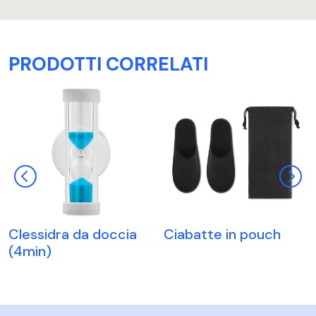
PRODOTTI CORRELATI
Clessidra da doccia
Ciabatte in pouch
(4min)