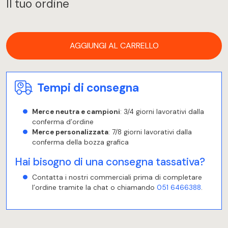
Il tuo ordine
AGGIUNGI AL CARRELLO
Tempi di consegna
Merce neutra e campioni
: 3/4 giorni lavorativi dalla
conferma d’ordine
Merce personalizzata
: 7/8 giorni lavorativi dalla
conferma della bozza grafica
Hai bisogno di una consegna tassativa?
Contatta i nostri commerciali prima di completare
l’ordine tramite la chat o chiamando
051 6466388
.