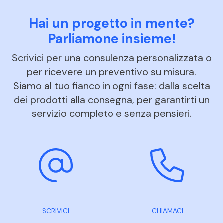
Hai un progetto in mente?
Parliamone insieme!
Scrivici per una consulenza personalizzata o
per ricevere un preventivo su misura.
Siamo al tuo fianco in ogni fase: dalla scelta
dei prodotti alla consegna, per garantirti un
servizio completo e senza pensieri.
SCRIVICI
CHIAMACI