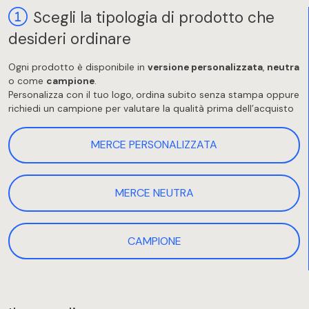
Scegli la tipologia di prodotto che
desideri ordinare
Ogni prodotto è disponibile in
versione personalizzata
,
neutra
o come
campione
.
Personalizza con il tuo logo, ordina subito senza stampa oppure
richiedi un campione per valutare la qualità prima dell’acquisto
MERCE PERSONALIZZATA
MERCE NEUTRA
CAMPIONE