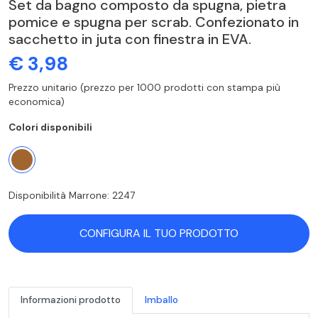
Set da bagno composto da spugna, pietra
pomice e spugna per scrab. Confezionato in
sacchetto in juta con finestra in EVA.
€ 3,98
Prezzo unitario (prezzo per 1000 prodotti con stampa più
economica)
Colori disponibili
Disponibilità Marrone: 2247
CONFIGURA IL TUO PRODOTTO
Informazioni prodotto
Imballo