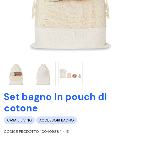
Set bagno in pouch di
cotone
CASA E LIVING
ACCESSORI BAGNO
CODICE PRODOTTO: 100409884 - 13