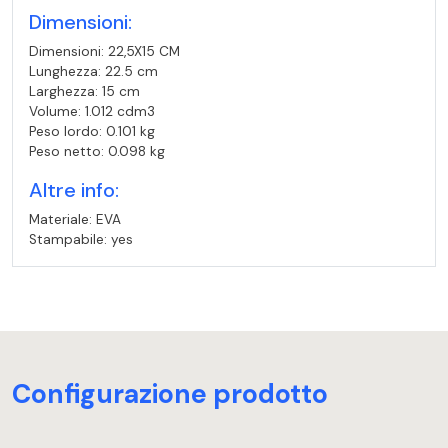
Dimensioni:
Dimensioni: 22,5X15 CM
Lunghezza: 22.5 cm
Larghezza: 15 cm
Volume: 1.012 cdm3
Peso lordo: 0.101 kg
Peso netto: 0.098 kg
Altre info:
Materiale: EVA
Stampabile: yes
Configurazione prodotto