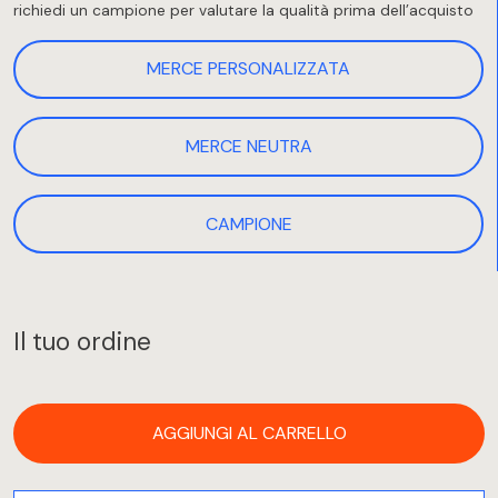
richiedi un campione per valutare la qualità prima dell’acquisto
MERCE PERSONALIZZATA
MERCE NEUTRA
CAMPIONE
Il tuo ordine
AGGIUNGI AL CARRELLO