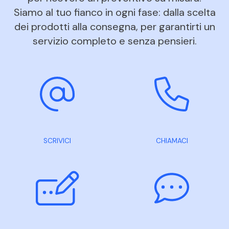
Siamo al tuo fianco in ogni fase: dalla scelta
dei prodotti alla consegna, per garantirti un
servizio completo e senza pensieri.
SCRIVICI
CHIAMACI