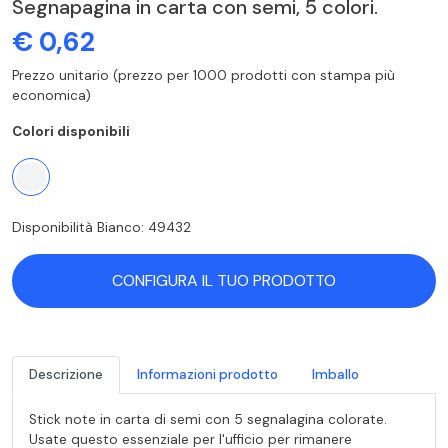
Segnapagina in carta con semi, 5 colori.
€ 0,62
Prezzo unitario (prezzo per 1000 prodotti con stampa più
economica)
Colori disponibili
Disponibilità Bianco: 49432
CONFIGURA IL TUO PRODOTTO
Descrizione
Informazioni prodotto
Imballo
Stick note in carta di semi con 5 segnalagina colorate.
Usate questo essenziale per l'ufficio per rimanere