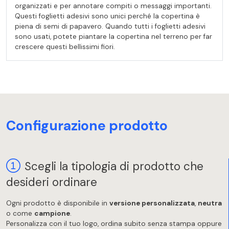
organizzati e per annotare compiti o messaggi importanti.
Questi foglietti adesivi sono unici perché la copertina è
piena di semi di papavero. Quando tutti i foglietti adesivi
sono usati, potete piantare la copertina nel terreno per far
crescere questi bellissimi fiori.
Configurazione prodotto
Scegli la tipologia di prodotto che
desideri ordinare
Ogni prodotto è disponibile in
versione personalizzata
,
neutra
o come
campione
.
Personalizza con il tuo logo, ordina subito senza stampa oppure