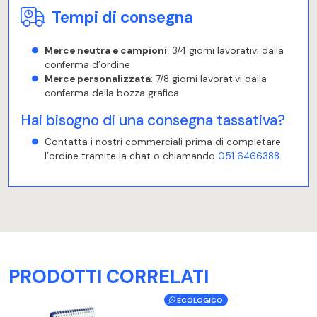
Tempi di consegna
Merce neutra e campioni
: 3/4 giorni lavorativi dalla
conferma d’ordine
Merce personalizzata
: 7/8 giorni lavorativi dalla
conferma della bozza grafica
Hai bisogno di una consegna tassativa?
Contatta i nostri commerciali prima di completare
l’ordine tramite la chat o chiamando
051 6466388
.
PRODOTTI CORRELATI
ECOLOGICO