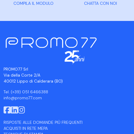
COMPILA IL MODULO
CHATTA CON NOI
PROMO77 Srl
Via della Corte 2/A
40012 Lippo di Calderara (BO)
Tel. (+39) 051 6466388
info@promo77.com
RISPOSTE ALLE DOMANDE PIÙ FREQUENTI
ACQUISTI IN RETE MEPA