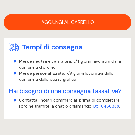
AGGIUNGI AL CARRELLO
Tempi di consegna
Merce neutra e campioni
: 3/4 giorni lavorativi dalla
conferma d’ordine
Merce personalizzata
: 7/8 giorni lavorativi dalla
conferma della bozza grafica
Hai bisogno di una consegna tassativa?
Contatta i nostri commerciali prima di completare
l’ordine tramite la chat o chiamando
051 6466388
.