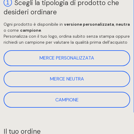
Scegli la tipologia di prodotto che
desideri ordinare
Ogni prodotto è disponibile in
versione personalizzata
,
neutra
o come
campione
.
Personalizza con il tuo logo, ordina subito senza stampa oppure
richiedi un campione per valutare la qualità prima dell’acquisto
MERCE PERSONALIZZATA
MERCE NEUTRA
CAMPIONE
Il tuo ordine