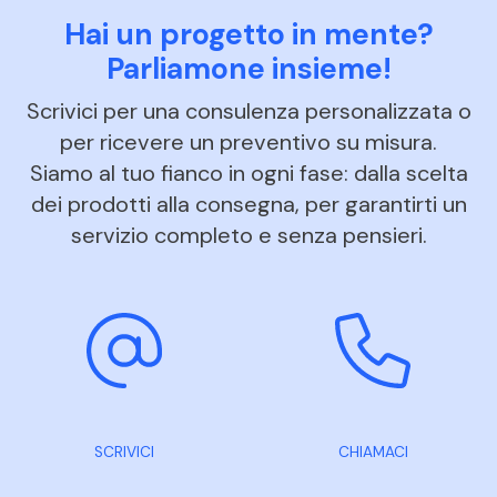
Hai un progetto in mente?
Parliamone insieme!
Scrivici per una consulenza personalizzata o
per ricevere un preventivo su misura.
Siamo al tuo fianco in ogni fase: dalla scelta
dei prodotti alla consegna, per garantirti un
servizio completo e senza pensieri.
SCRIVICI
CHIAMACI