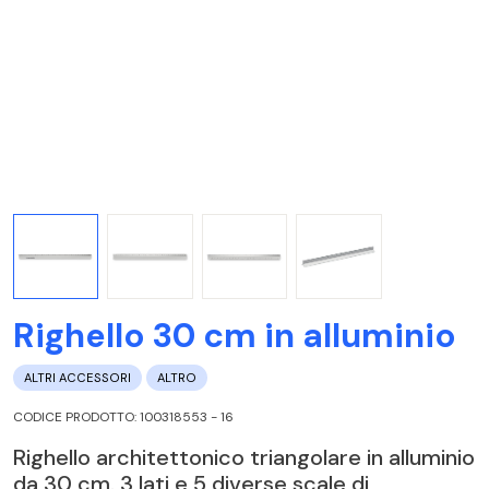
Righello 30 cm in alluminio
ALTRI ACCESSORI
ALTRO
CODICE PRODOTTO: 100318553 - 16
Righello architettonico triangolare in alluminio
da 30 cm. 3 lati e 5 diverse scale di