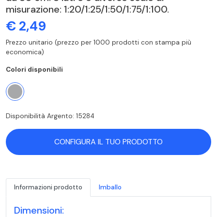
misurazione: 1:20/1:25/1:50/1:75/1:100.
€ 2,49
Prezzo unitario (prezzo per 1000 prodotti con stampa più
economica)
Colori disponibili
Disponibilità Argento: 15284
CONFIGURA IL TUO PRODOTTO
Informazioni prodotto
Imballo
Dimensioni: