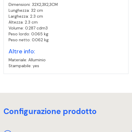
Dimensioni: 32X2,3X2,3CM
Lunghezza: 32 cm
Larghezza: 2.3 cm
Altezza: 2.3 cm
Volume: 0.287 cdm3
Peso lordo: 0.065 kg
Peso netto: 0.062 kg
Altre info:
Materiale: Alluminio
Stampabile: yes
Configurazione prodotto