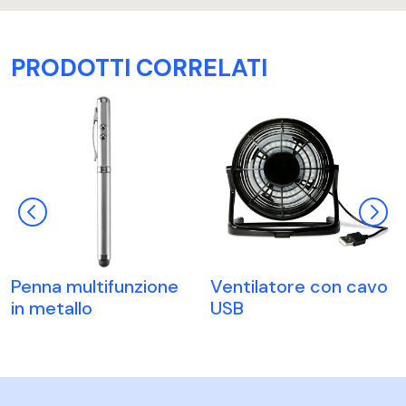
PRODOTTI CORRELATI
Penna multifunzione
Ventilatore con cavo
in metallo
USB