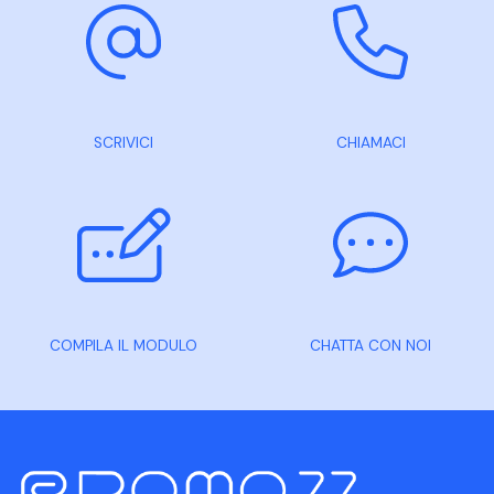
SCRIVICI
CHIAMACI
COMPILA IL MODULO
CHATTA CON NOI