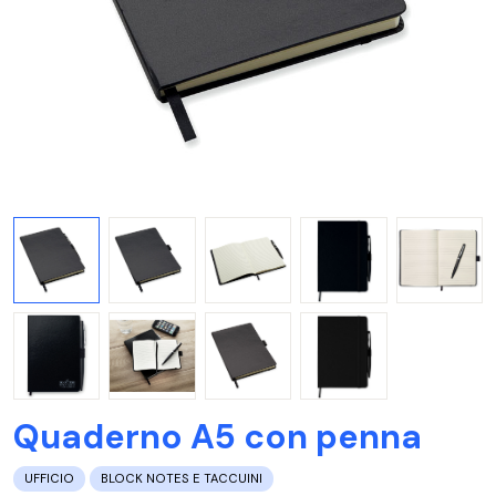
Quaderno A5 con penna
UFFICIO
BLOCK NOTES E TACCUINI