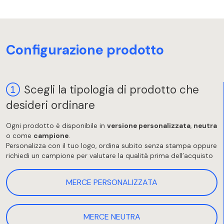
Configurazione prodotto
Scegli la tipologia di prodotto che
desideri ordinare
Ogni prodotto è disponibile in
versione personalizzata
,
neutra
o come
campione
.
Personalizza con il tuo logo, ordina subito senza stampa oppure
richiedi un campione per valutare la qualità prima dell’acquisto
MERCE PERSONALIZZATA
MERCE NEUTRA