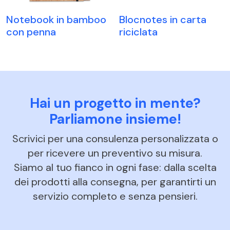
Notebook in bamboo
Blocnotes in carta
con penna
riciclata
Hai un progetto in mente?
Parliamone insieme!
Scrivici per una consulenza personalizzata o
per ricevere un preventivo su misura.
Siamo al tuo fianco in ogni fase: dalla scelta
dei prodotti alla consegna, per garantirti un
servizio completo e senza pensieri.