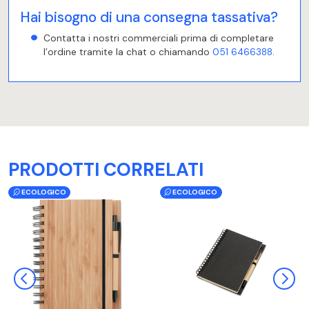
Hai bisogno di una consegna tassativa?
Contatta i nostri commerciali prima di completare
l’ordine tramite la chat o chiamando
051 6466388
.
PRODOTTI CORRELATI
ECOLOGICO
ECOLOGICO