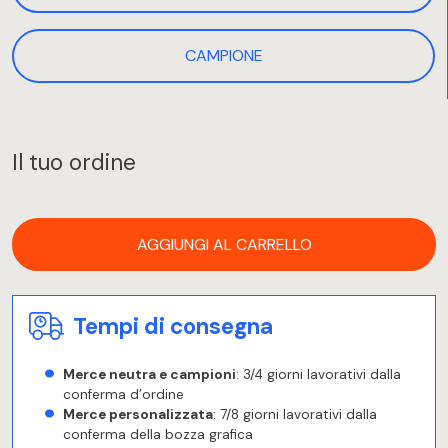
CAMPIONE
Il tuo ordine
AGGIUNGI AL CARRELLO
Tempi di consegna
Merce neutra e campioni
: 3/4 giorni lavorativi dalla
conferma d’ordine
Merce personalizzata
: 7/8 giorni lavorativi dalla
conferma della bozza grafica