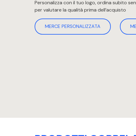
Personalizza con il tuo logo, ordina subito s
per valutare la qualità prima dell’acquisto
MERCE PERSONALIZZATA
M