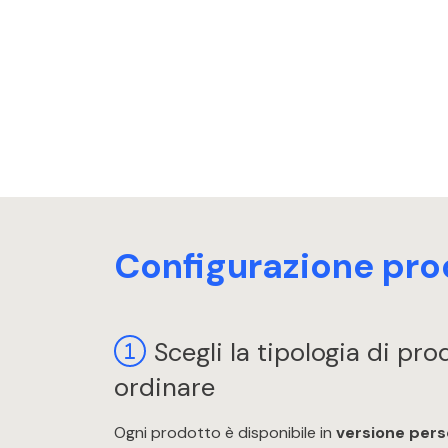
Configurazione pro
Scegli la tipologia di pr
ordinare
Ogni prodotto è disponibile in
versione pers