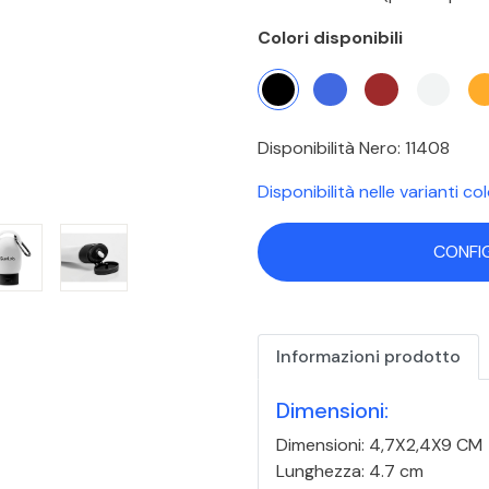
Colori disponibili
Disponibilità Nero: 11408
Disponibilità nelle varianti co
CONFI
Informazioni prodotto
Dimensioni:
Dimensioni: 4,7X2,4X9 CM
Lunghezza: 4.7 cm