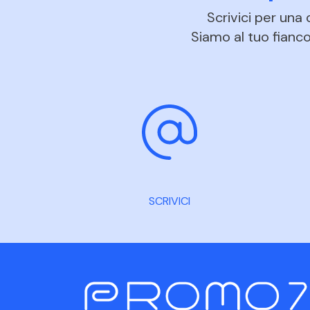
Scrivici per una
Siamo al tuo fianco 
SCRIVICI