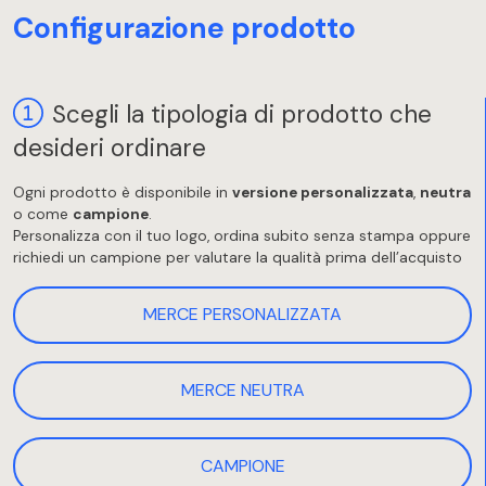
Configurazione prodotto
Scegli la tipologia di prodotto che
desideri ordinare
Ogni prodotto è disponibile in
versione personalizzata
,
neutra
o come
campione
.
Personalizza con il tuo logo, ordina subito senza stampa oppure
richiedi un campione per valutare la qualità prima dell’acquisto
MERCE PERSONALIZZATA
MERCE NEUTRA
CAMPIONE