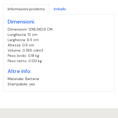
Informazioni prodotto
Imballo
Dimensioni:
Dimensioni: 12X6,5X0,9 CM
Lunghezza: 12 cm
Larghezza: 6.5 cm
Altezza: 0.9 cm
Volume: 0.385 cdm3
Peso lordo: 0.18 kg
Peso netto: 0.133 kg
Altre info:
Materiale: Batteria
Stampabile: yes