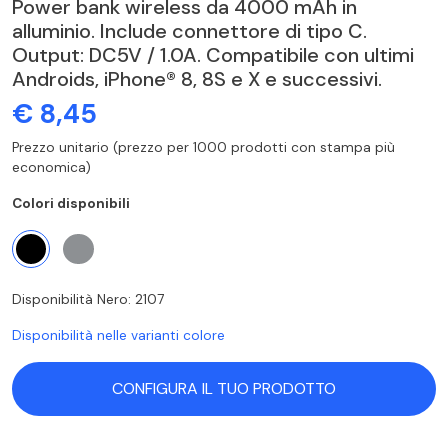
Power bank wireless da 4000 mAh in
alluminio. Include connettore di tipo C.
Output: DC5V / 1.0A. Compatibile con ultimi
Androids, iPhone® 8, 8S e X e successivi.
€ 8,45
Prezzo unitario (prezzo per 1000 prodotti con stampa più
economica)
Colori disponibili
Disponibilità Nero: 2107
Disponibilità nelle varianti colore
CONFIGURA IL TUO PRODOTTO