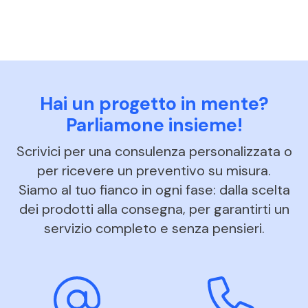
Hai un progetto in mente?
Parliamone insieme!
Scrivici per una consulenza personalizzata o
per ricevere un preventivo su misura.
Siamo al tuo fianco in ogni fase: dalla scelta
dei prodotti alla consegna, per garantirti un
servizio completo e senza pensieri.