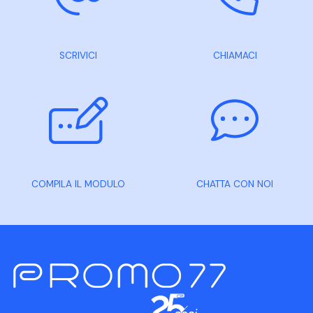
SCRIVICI
CHIAMACI
COMPILA IL MODULO
CHATTA CON NOI