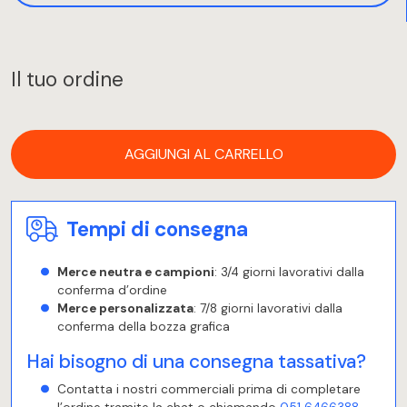
Il tuo ordine
AGGIUNGI AL CARRELLO
Tempi di consegna
Merce neutra e campioni
: 3/4 giorni lavorativi dalla
conferma d’ordine
Merce personalizzata
: 7/8 giorni lavorativi dalla
conferma della bozza grafica
Hai bisogno di una consegna tassativa?
Contatta i nostri commerciali prima di completare