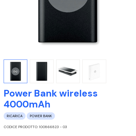
Power Bank wireless
4000mAh
RICARICA
POWER BANK
CODICE PRODOTTO: 100866823 - 03