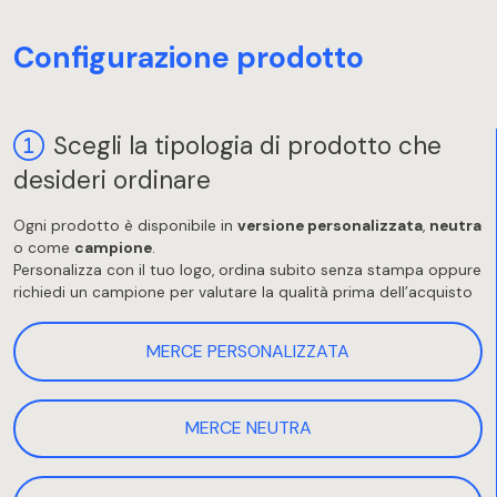
Configurazione prodotto
Scegli la tipologia di prodotto che
desideri ordinare
Ogni prodotto è disponibile in
versione personalizzata
,
neutra
o come
campione
.
Personalizza con il tuo logo, ordina subito senza stampa oppure
richiedi un campione per valutare la qualità prima dell’acquisto
MERCE PERSONALIZZATA
MERCE NEUTRA