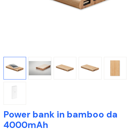
Power bank in bamboo da
4000mAh