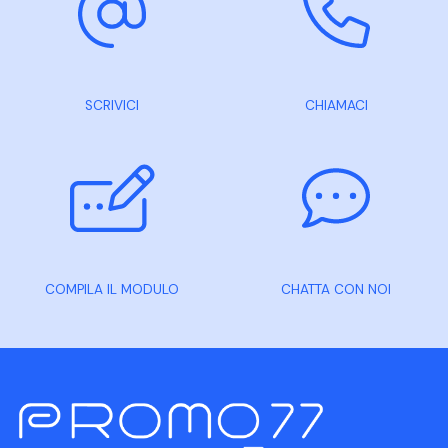
SCRIVICI
CHIAMACI
COMPILA IL MODULO
CHATTA CON NOI