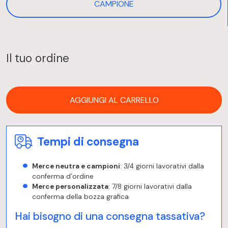
CAMPIONE
Il tuo ordine
AGGIUNGI AL CARRELLO
Tempi di consegna
Merce neutra e campioni
: 3/4 giorni lavorativi dalla
conferma d’ordine
Merce personalizzata
: 7/8 giorni lavorativi dalla
conferma della bozza grafica
Hai bisogno di una consegna tassativa?