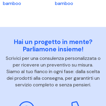
bamboo
bamboo
Hai un progetto in mente?
Parliamone insieme!
Scrivici per una consulenza personalizzata o
per ricevere un preventivo su misura.
Siamo al tuo fianco in ogni fase: dalla scelta
dei prodotti alla consegna, per garantirti un
servizio completo e senza pensieri.