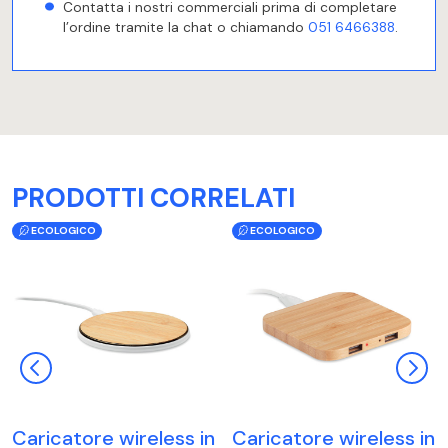
Contatta i nostri commerciali prima di completare
l’ordine tramite la chat o chiamando
051 6466388
.
PRODOTTI CORRELATI
ECOLOGICO
ECOLOGICO
Caricatore wireless in
Caricatore wireless in