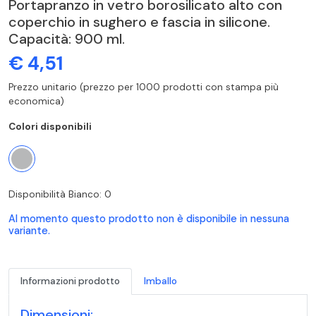
Portapranzo in vetro borosilicato alto con
coperchio in sughero e fascia in silicone.
Capacità: 900 ml.
€ 4,51
Prezzo unitario (prezzo per 1000 prodotti con stampa più
economica)
Colori disponibili
Disponibilità Bianco: 0
Al momento questo prodotto non è disponibile in nessuna
variante.
Informazioni prodotto
Imballo
Dimensioni: