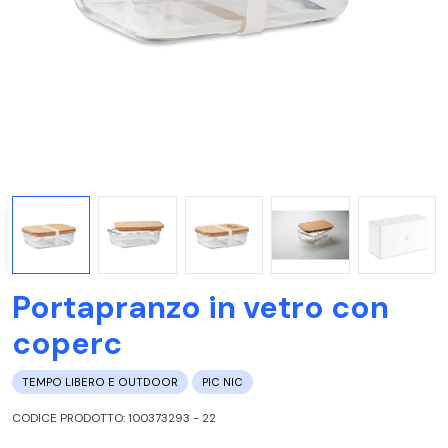
Portapranzo in vetro con
coperc
TEMPO LIBERO E OUTDOOR
PIC NIC
CODICE PRODOTTO: 100373293 - 22