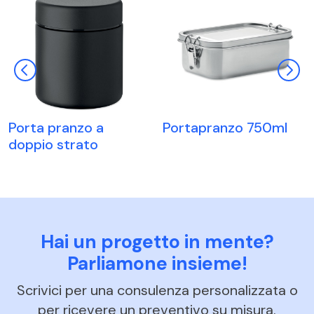
Porta pranzo a
Portapranzo 750ml
doppio strato
Hai un progetto in mente?
Parliamone insieme!
Scrivici per una consulenza personalizzata o
per ricevere un preventivo su misura.