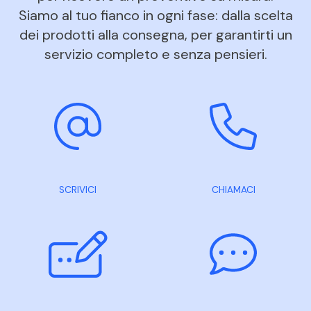
Siamo al tuo fianco in ogni fase: dalla scelta
dei prodotti alla consegna, per garantirti un
servizio completo e senza pensieri.
SCRIVICI
CHIAMACI