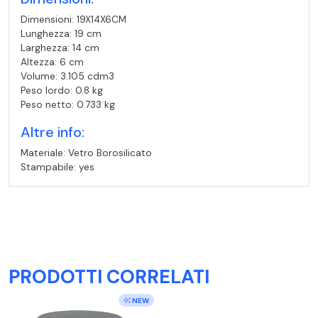
Dimensioni: 19X14X6CM
Lunghezza: 19 cm
Larghezza: 14 cm
Altezza: 6 cm
Volume: 3.105 cdm3
Peso lordo: 0.8 kg
Peso netto: 0.733 kg
Altre info:
Materiale: Vetro Borosilicato
Stampabile: yes
PRODOTTI CORRELATI
NEW