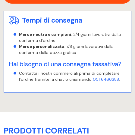
Tempi di consegna
Merce neutra e campioni
: 3/4 giorni lavorativi dalla
conferma d’ordine
Merce personalizzata
: 7/8 giorni lavorativi dalla
conferma della bozza grafica
Hai bisogno di una consegna tassativa?
Contatta i nostri commerciali prima di completare
l’ordine tramite la chat o chiamando
051 6466388
.
PRODOTTI CORRELATI