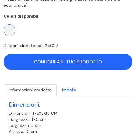
economica)
Colori disponibili
Disponibilità Bianco: 25022
CONFIGURA IL TUO PRODOTTO
Informazioni prodotto
Imballo
Dimensioni:
Dimensioni: 17,5X5X15 CM
Lunghezza: 17.5 cm
Larghezza: 5 cm
Altezza: 15 cm