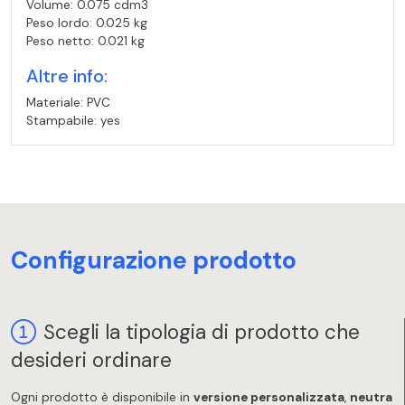
Volume: 0.075 cdm3
Peso lordo: 0.025 kg
Peso netto: 0.021 kg
Altre info:
Materiale: PVC
Stampabile: yes
Configurazione prodotto
Scegli la tipologia di prodotto che
desideri ordinare
Ogni prodotto è disponibile in
versione personalizzata
,
neutra