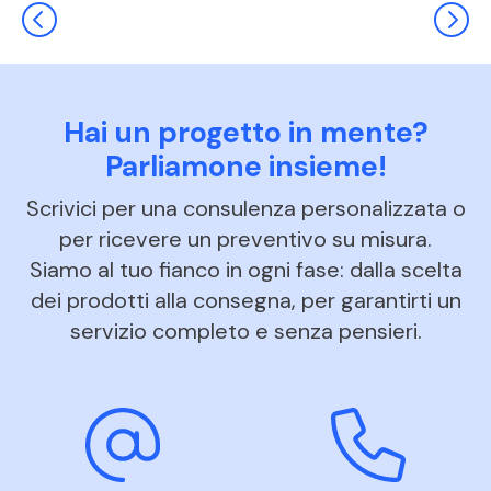
Hai un progetto in mente?
Parliamone insieme!
Scrivici per una consulenza personalizzata o
per ricevere un preventivo su misura.
Siamo al tuo fianco in ogni fase: dalla scelta
dei prodotti alla consegna, per garantirti un
servizio completo e senza pensieri.