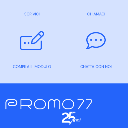
SCRIVICI
CHIAMACI
COMPILA IL MODULO
CHATTA CON NOI