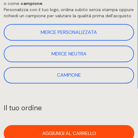
o come
campione
.
Personalizza con il tuo logo, ordina subito senza stampa oppure
richiedi un campione per valutare la qualità prima dell’acquisto
MERCE PERSONALIZZATA
MERCE NEUTRA
CAMPIONE
Il tuo ordine
AGGIUNGI AL CARRELLO