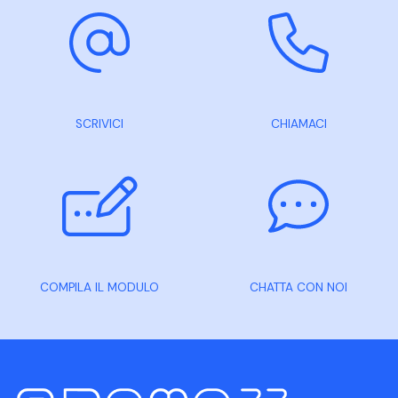
SCRIVICI
CHIAMACI
COMPILA IL MODULO
CHATTA CON NOI