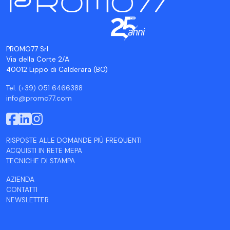
PROMO77 Srl
Via della Corte 2/A
40012 Lippo di Calderara (BO)
Tel. (+39) 051 6466388
info@promo77.com
RISPOSTE ALLE DOMANDE PIÙ FREQUENTI
ACQUISTI IN RETE MEPA
TECNICHE DI STAMPA
AZIENDA
CONTATTI
NEWSLETTER