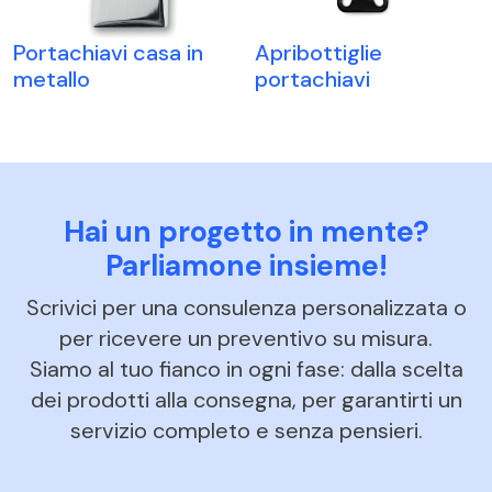
Portachiavi casa in
Apribottiglie
metallo
portachiavi
Hai un progetto in mente?
Parliamone insieme!
Scrivici per una consulenza personalizzata o
per ricevere un preventivo su misura.
Siamo al tuo fianco in ogni fase: dalla scelta
dei prodotti alla consegna, per garantirti un
servizio completo e senza pensieri.