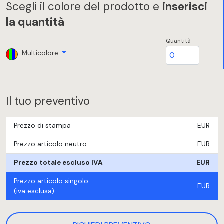
Scegli il colore del prodotto e
inserisci
la quantità
Quantità
Multicolore
Il tuo preventivo
Prezzo di stampa
EUR
Prezzo articolo neutro
EUR
Prezzo totale escluso IVA
EUR
Prezzo articolo singolo
EUR
(iva esclusa)