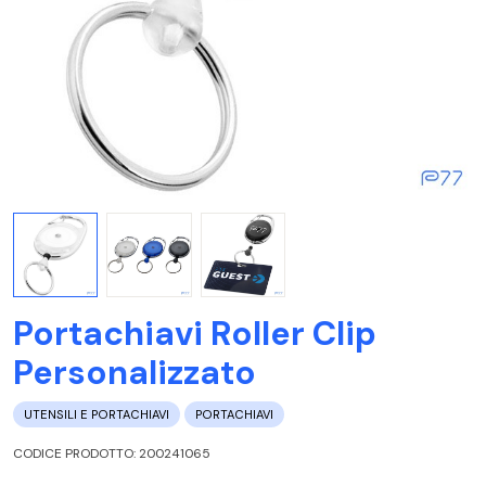
Portachiavi Roller Clip
Personalizzato
UTENSILI E PORTACHIAVI
PORTACHIAVI
CODICE PRODOTTO: 200241065