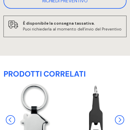
RICHIEDI PREVENTIVO
È disponibile la consegna tassativa.
Puoi richiederla al momento dell’invio del Preventivo
PRODOTTI CORRELATI