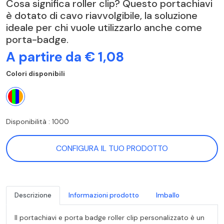
Cosa significa roller clip? Questo portachiavi
è dotato di cavo riavvolgibile, la soluzione
ideale per chi vuole utilizzarlo anche come
porta-badge.
A partire da € 1,08
Colori disponibili
Disponibilità : 1000
CONFIGURA IL TUO PRODOTTO
Descrizione
Informazioni prodotto
Imballo
Il portachiavi e porta badge roller clip personalizzato è un