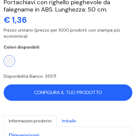
Portachiavi con righello pieghevole da
falegname in ABS. Lunghezza: 50 cm.
€ 1,36
Prezzo unitario (prezzo per 1000 prodotti con stampa più
economica)
Colori disponibili
Disponibilità Bianco: 35571
CONFIGURA IL TUO PRODOTTO
Informazioni prodotto
Imballo
Dimensioni: