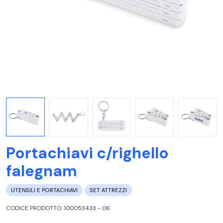
Portachiavi c/righello
falegnam
UTENSILI E PORTACHIAVI
SET ATTREZZI
CODICE PRODOTTO: 100053433 - 06