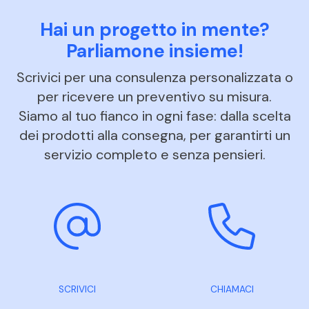
Hai un progetto in mente?
Parliamone insieme!
Scrivici per una consulenza personalizzata o
per ricevere un preventivo su misura.
Siamo al tuo fianco in ogni fase: dalla scelta
dei prodotti alla consegna, per garantirti un
servizio completo e senza pensieri.
SCRIVICI
CHIAMACI