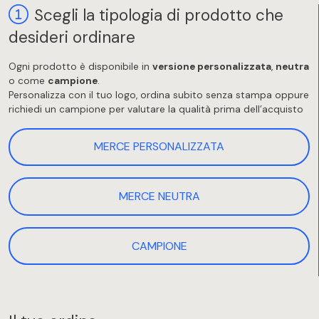
Scegli la tipologia di prodotto che
desideri ordinare
Ogni prodotto è disponibile in
versione personalizzata
,
neutra
o come
campione
.
Personalizza con il tuo logo, ordina subito senza stampa oppure
richiedi un campione per valutare la qualità prima dell’acquisto
MERCE PERSONALIZZATA
MERCE NEUTRA
CAMPIONE