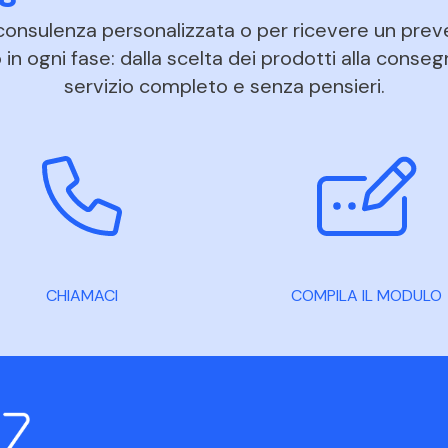
 consulenza personalizzata o per ricevere un prev
in ogni fase: dalla scelta dei prodotti alla conseg
servizio completo e senza pensieri.
CHIAMACI
COMPILA IL MODULO