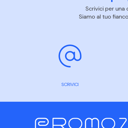
Scrivici per una
Siamo al tuo fianco 
SCRIVICI