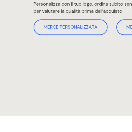
Personalizza con il tuo logo, ordina subito s
per valutare la qualità prima dell’acquisto
MERCE PERSONALIZZATA
M