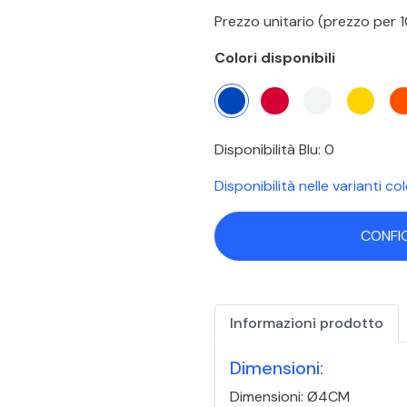
Prezzo unitario (prezzo per
Colori disponibili
Disponibilità Blu: 0
Disponibilità nelle varianti co
CONFI
Informazioni prodotto
Dimensioni:
Dimensioni: Ø4CM