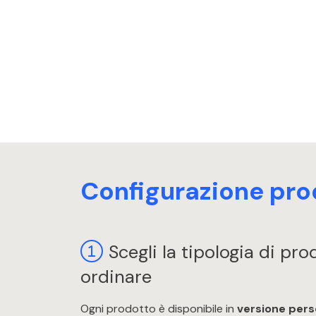
Configurazione pro
Scegli la tipologia di pr
ordinare
Ogni prodotto è disponibile in
versione pers