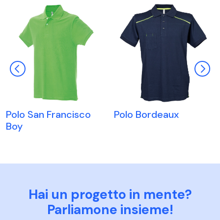
Polo Bordeaux
Polo San Francisco
Boy
Hai un progetto in mente?
Parliamone insieme!