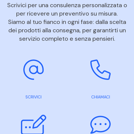
Scrivici per una consulenza personalizzata o
per ricevere un preventivo su misura.
Siamo al tuo fianco in ogni fase: dalla scelta
dei prodotti alla consegna, per garantirti un
servizio completo e senza pensieri.
SCRIVICI
CHIAMACI