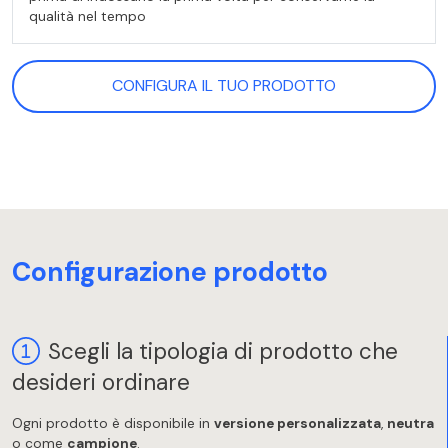
qualità nel tempo
CONFIGURA IL TUO PRODOTTO
Configurazione prodotto
Scegli la tipologia di prodotto che
desideri ordinare
Ogni prodotto è disponibile in
versione personalizzata
,
neutra
o come
campione
.