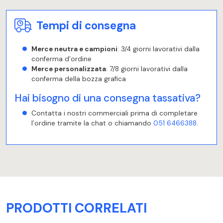
Tempi di consegna
Merce neutra e campioni
: 3/4 giorni lavorativi dalla
conferma d’ordine
Merce personalizzata
: 7/8 giorni lavorativi dalla
conferma della bozza grafica
Hai bisogno di una consegna tassativa?
Contatta i nostri commerciali prima di completare
l’ordine tramite la chat o chiamando
051 6466388
.
PRODOTTI CORRELATI