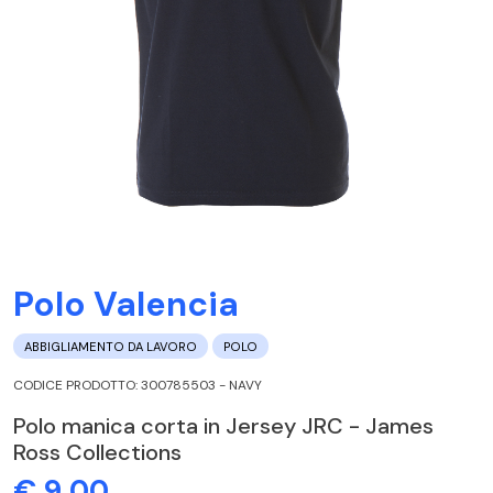
Polo Valencia
ABBIGLIAMENTO DA LAVORO
POLO
CODICE PRODOTTO: 300785503 - NAVY
Polo manica corta in Jersey JRC - James
Ross Collections
€ 9,00