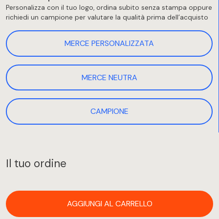
Personalizza con il tuo logo, ordina subito senza stampa oppure
richiedi un campione per valutare la qualità prima dell’acquisto
MERCE PERSONALIZZATA
MERCE NEUTRA
CAMPIONE
Il tuo ordine
AGGIUNGI AL CARRELLO