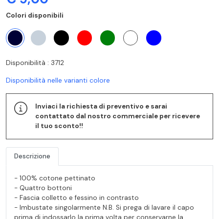
Colori disponibili
Disponibilità : 3712
Disponibilità nelle varianti colore
Inviaci la richiesta di preventivo e sarai
contattato dal nostro commerciale per ricevere
il tuo sconto!!
Descrizione
- 100% cotone pettinato
- Quattro bottoni
- Fascia colletto e fessino in contrasto
- Imbustate singolarmente N.B. Si prega di lavare il capo
prima di indossarlo la prima volta per conservarne la