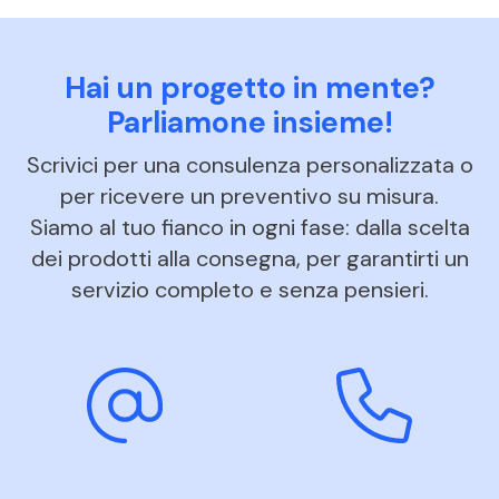
Hai un progetto in mente?
Parliamone insieme!
Scrivici per una consulenza personalizzata o
per ricevere un preventivo su misura.
Siamo al tuo fianco in ogni fase: dalla scelta
dei prodotti alla consegna, per garantirti un
servizio completo e senza pensieri.