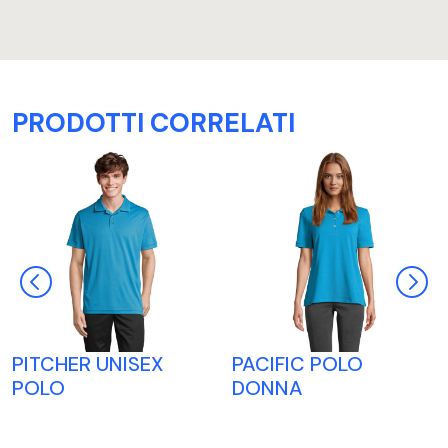
PRODOTTI CORRELATI
PITCHER UNISEX
PACIFIC POLO
POLO
DONNA