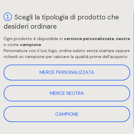
Scegli la tipologia di prodotto che
desideri ordinare
Ogni prodotto è disponibile in
versione personalizzata
,
neutra
o come
campione
.
Personalizza con il tuo logo, ordina subito senza stampa oppure
richiedi un campione per valutare la qualità prima dell’acquisto
MERCE PERSONALIZZATA
MERCE NEUTRA
CAMPIONE