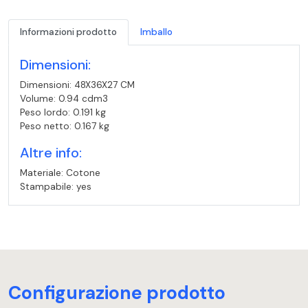
Informazioni prodotto
Imballo
Dimensioni:
Dimensioni: 48X36X27 CM
Volume: 0.94 cdm3
Peso lordo: 0.191 kg
Peso netto: 0.167 kg
Altre info:
Materiale: Cotone
Stampabile: yes
Configurazione prodotto