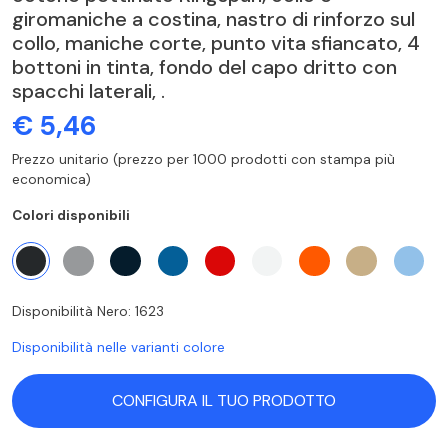
giromaniche a costina, nastro di rinforzo sul
collo, maniche corte, punto vita sfiancato, 4
bottoni in tinta, fondo del capo dritto con
spacchi laterali, .
€ 5,46
Prezzo unitario (prezzo per 1000 prodotti con stampa più
economica)
Colori disponibili
Disponibilità Nero: 1623
Disponibilità nelle varianti colore
CONFIGURA IL TUO PRODOTTO