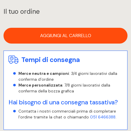
Il tuo ordine
AGGIUNGI AL CARRELLO
Tempi di consegna
Merce neutra e campioni
: 3/4 giorni lavorativi dalla
conferma d’ordine
Merce personalizzata
: 7/8 giorni lavorativi dalla
conferma della bozza grafica
Hai bisogno di una consegna tassativa?
Contatta i nostri commerciali prima di completare
l’ordine tramite la chat o chiamando
051 6466388
.