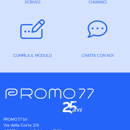
SCRIVICI
CHIAMACI
COMPILA IL MODULO
CHATTA CON NOI
PROMO77 Srl
Via della Corte 2/A