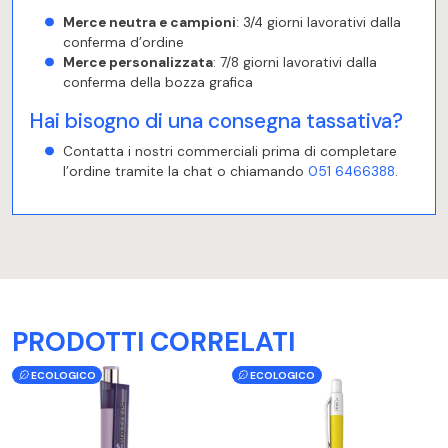
Merce neutra e campioni
: 3/4 giorni lavorativi dalla
conferma d’ordine
Merce personalizzata
: 7/8 giorni lavorativi dalla
conferma della bozza grafica
Hai bisogno di una consegna tassativa?
Contatta i nostri commerciali prima di completare
l’ordine tramite la chat o chiamando
051 6466388
.
PRODOTTI CORRELATI
ECOLOGICO
ECOLOGICO