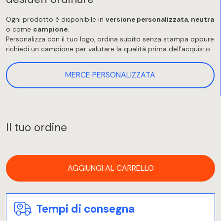
Ogni prodotto è disponibile in
versione personalizzata
,
neutra
o come
campione
.
Personalizza con il tuo logo, ordina subito senza stampa oppure
richiedi un campione per valutare la qualità prima dell’acquisto
MERCE PERSONALIZZATA
Il tuo ordine
AGGIUNGI AL CARRELLO
Tempi di consegna