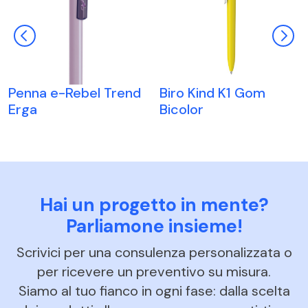
Penna e-Rebel Trend
Biro Kind K1 Gom
Erga
Bicolor
Hai un progetto in mente?
Parliamone insieme!
Scrivici per una consulenza personalizzata o
per ricevere un preventivo su misura.
Siamo al tuo fianco in ogni fase: dalla scelta