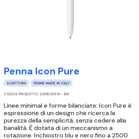
Penna Icon Pure
SCRITTURA
PENNE MADE IN ITALY
CODICE PRODOTTO: 200876974 - BN
Linee minimal e forme bilanciate: Icon Pure è
espressione di un design che ricerca la
purezza della semplicità, senza cedere alla
banalità. È dotata di un meccanismo a
rotazione. Inchiostro blu e nero fino a 2500