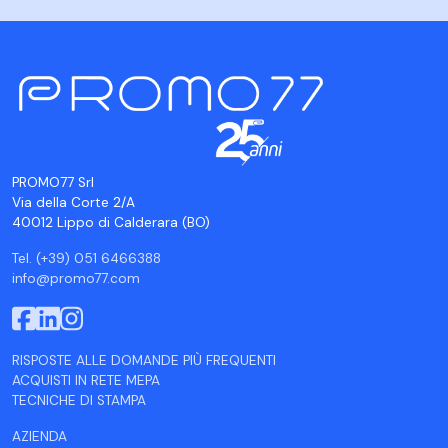
PROMO77 Srl
Via della Corte 2/A
40012 Lippo di Calderara (BO)
Tel. (+39) 051 6466388
info@promo77.com
RISPOSTE ALLE DOMANDE PIÙ FREQUENTI
ACQUISTI IN RETE MEPA
TECNICHE DI STAMPA
AZIENDA