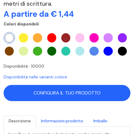
metri di scrittura.
A partire da € 1,44
Colori disponibili
Disponibilità : 10000
Disponibilità nelle varianti colore
CONFIGURA IL TUO PRODOTTO
Descrizione
Informazioni prodotto
Imballo