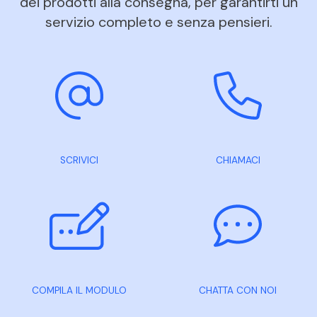
dei prodotti alla consegna, per garantirti un
servizio completo e senza pensieri.
SCRIVICI
CHIAMACI
COMPILA IL MODULO
CHATTA CON NOI