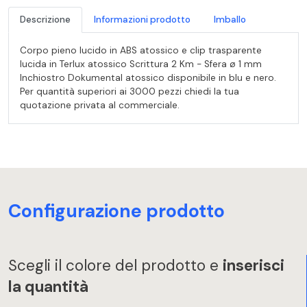
Descrizione
Informazioni prodotto
Imballo
Corpo pieno lucido in ABS atossico e clip trasparente
lucida in Terlux atossico Scrittura 2 Km - Sfera ø 1 mm
Inchiostro Dokumental atossico disponibile in blu e nero.
Per quantità superiori ai 3000 pezzi chiedi la tua
quotazione privata al commerciale.
Configurazione prodotto
Scegli il colore del prodotto e
inserisci
la quantità