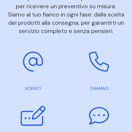
per ricevere un preventivo su misura.
Siamo al tuo fianco in ogni fase: dalla scelta
dei prodotti alla consegna, per garantirti un
servizio completo e senza pensieri.
SCRIVICI
CHIAMACI