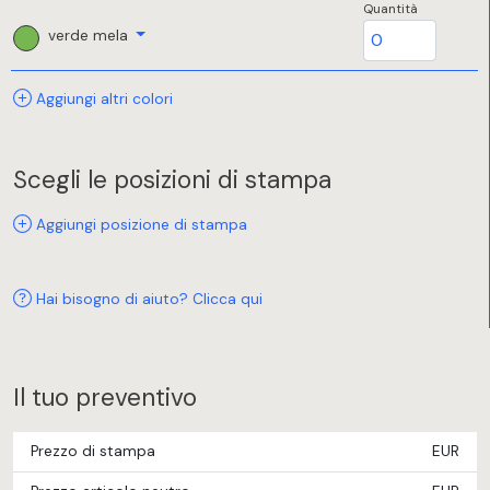
Quantità
verde mela
Aggiungi altri colori
Scegli le posizioni di stampa
Aggiungi posizione di stampa
Hai bisogno di aiuto? Clicca qui
Il tuo preventivo
Prezzo di stampa
EUR