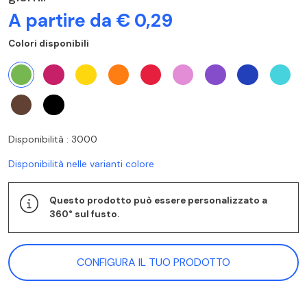
A partire da € 0,29
Colori disponibili
Disponibilità : 3000
Disponibilità nelle varianti colore
Questo prodotto può essere personalizzato a
360° sul fusto.
CONFIGURA IL TUO PRODOTTO