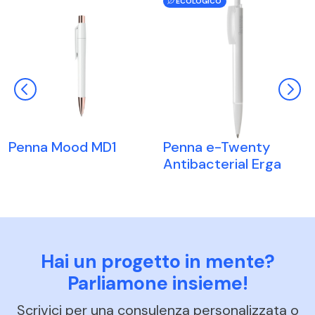
ECOLOGICO
Penna Mood MD1
Penna e-Twenty
Antibacterial Erga
Hai un progetto in mente?
Parliamone insieme!
Scrivici per una consulenza personalizzata o