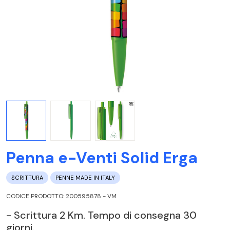
Penna e-Venti Solid Erga
SCRITTURA
PENNE MADE IN ITALY
CODICE PRODOTTO: 200595878 - VM
- Scrittura 2 Km. Tempo di consegna 30
giorni.