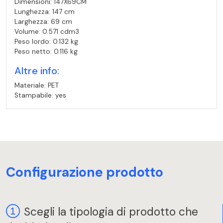
Dimensioni: 147X69CM
Lunghezza: 147 cm
Larghezza: 69 cm
Volume: 0.571 cdm3
Peso lordo: 0.132 kg
Peso netto: 0.116 kg
Altre info:
Materiale: PET
Stampabile: yes
Configurazione prodotto
Scegli la tipologia di prodotto che