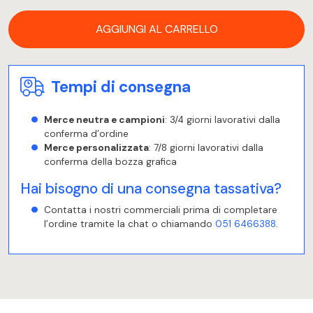
AGGIUNGI AL CARRELLO
Tempi di consegna
Merce neutra e campioni
: 3/4 giorni lavorativi dalla
conferma d’ordine
Merce personalizzata
: 7/8 giorni lavorativi dalla
conferma della bozza grafica
Hai bisogno di una consegna tassativa?
Contatta i nostri commerciali prima di completare
l’ordine tramite la chat o chiamando
051 6466388
.