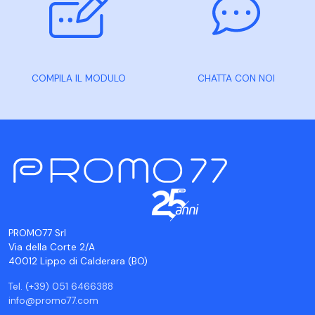
COMPILA IL MODULO
CHATTA CON NOI
PROMO77 Srl
Via della Corte 2/A
40012 Lippo di Calderara (BO)
Tel. (+39) 051 6466388
info@promo77.com