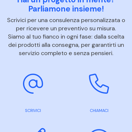
Parliamone insieme!
Scrivici per una consulenza personalizzata o
per ricevere un preventivo su misura.
Siamo al tuo fianco in ogni fase: dalla scelta
dei prodotti alla consegna, per garantirti un
servizio completo e senza pensieri.
SCRIVICI
CHIAMACI