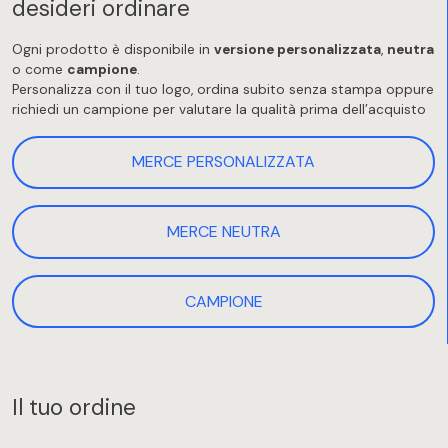
desideri ordinare
Ogni prodotto è disponibile in
versione personalizzata
,
neutra
o come
campione
.
Personalizza con il tuo logo, ordina subito senza stampa oppure
richiedi un campione per valutare la qualità prima dell’acquisto
MERCE PERSONALIZZATA
MERCE NEUTRA
CAMPIONE
Il tuo ordine