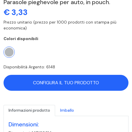
Parasole pieghevole per auto, in pouch.
€ 3,33
Prezzo unitario (prezzo per 1000 prodotti con stampa più
economica)
Colori disponibili
Disponibilità Argento: 6148
CONFIGURA IL TUO PRODOTTO
Informazioni prodotto
Imballo
Dimensioni: