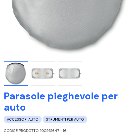
Parasole pieghevole per
auto
ACCESSORI AUTO
STRUMENTI PER AUTO
CODICE PRODOTTO: 100931647 - 16