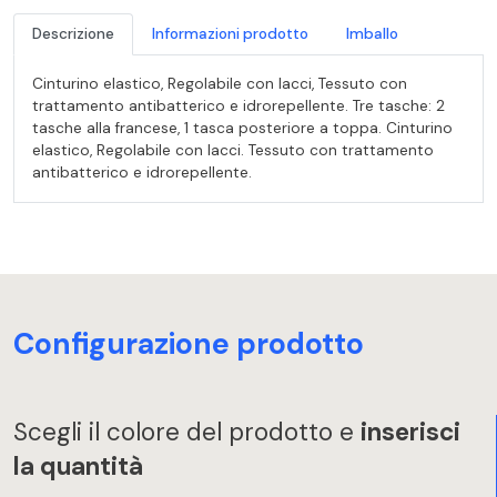
Descrizione
Informazioni prodotto
Imballo
Cinturino elastico, Regolabile con lacci, Tessuto con
trattamento antibatterico e idrorepellente. Tre tasche: 2
tasche alla francese, 1 tasca posteriore a toppa. Cinturino
elastico, Regolabile con lacci. Tessuto con trattamento
antibatterico e idrorepellente.
Configurazione prodotto
Scegli il colore del prodotto e
inserisci
la quantità