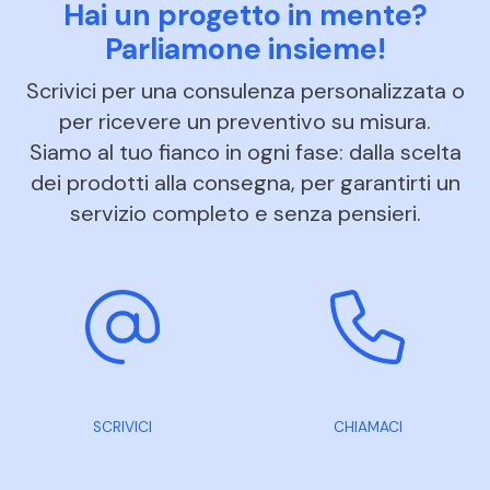
Hai un progetto in mente?
Parliamone insieme!
Scrivici per una consulenza personalizzata o
per ricevere un preventivo su misura.
Siamo al tuo fianco in ogni fase: dalla scelta
dei prodotti alla consegna, per garantirti un
servizio completo e senza pensieri.
SCRIVICI
CHIAMACI