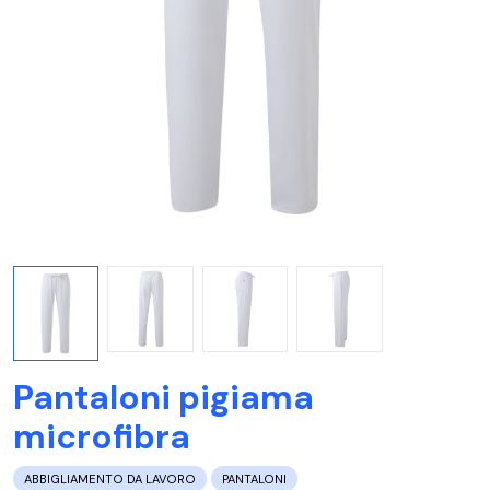
Pantaloni pigiama
microfibra
ABBIGLIAMENTO DA LAVORO
PANTALONI