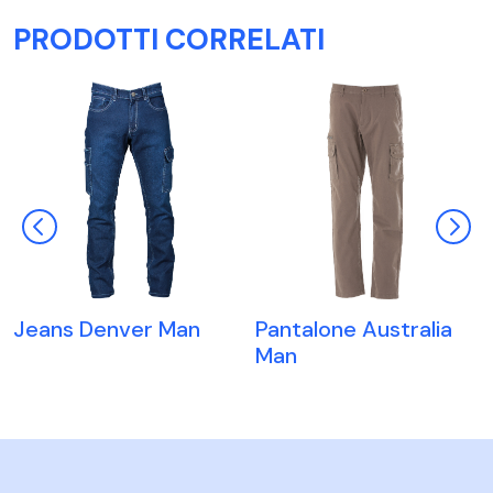
PRODOTTI CORRELATI
Jeans Denver Man
Pantalone Australia
Man