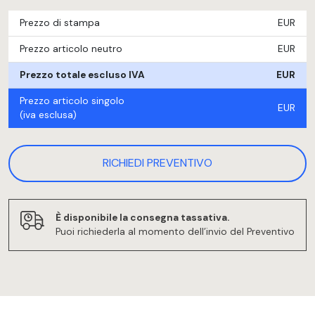
Prezzo di stampa
EUR
Prezzo articolo neutro
EUR
Prezzo totale escluso IVA
EUR
Prezzo articolo singolo
EUR
(iva esclusa)
RICHIEDI PREVENTIVO
È disponibile la consegna tassativa.
Puoi richiederla al momento dell’invio del Preventivo