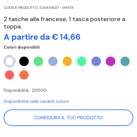
CODICE PRODOTTO: 200441837 - WHITE
2 tasche alla francese, 1 tasca posteriore a
toppa.
A partire da € 14,66
Colori disponibili
Disponibilità : 20000
Disponibilità nelle varianti colore
CONFIGURA IL TUO PRODOTTO