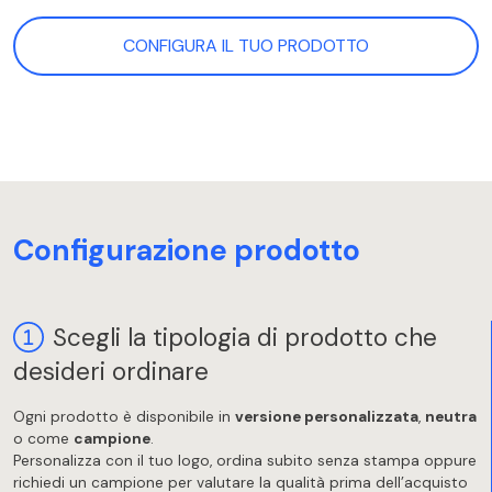
CONFIGURA IL TUO PRODOTTO
Configurazione prodotto
Scegli la tipologia di prodotto che
desideri ordinare
Ogni prodotto è disponibile in
versione personalizzata
,
neutra
o come
campione
.
Personalizza con il tuo logo, ordina subito senza stampa oppure
richiedi un campione per valutare la qualità prima dell’acquisto