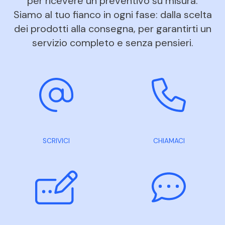
per ricevere un preventivo su misura.
Siamo al tuo fianco in ogni fase: dalla scelta
dei prodotti alla consegna, per garantirti un
servizio completo e senza pensieri.
SCRIVICI
CHIAMACI