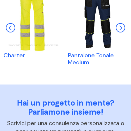
Pantalone Tonale
Charter
Medium
Hai un progetto in mente?
Parliamone insieme!
Scrivici per una consulenza personalizzata o