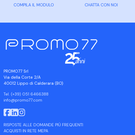
COMPILA IL MODULO
CHATTA CON NOI
PROMO77 Srl
Via della Corte 2/A
40012 Lippo di Calderara (BO)
Tel. (+39) 051 6466388
info@promo77.com
RISPOSTE ALLE DOMANDE PIÙ FREQUENTI
ACQUISTI IN RETE MEPA