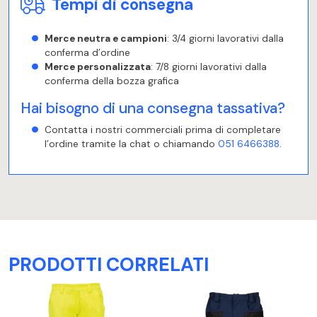
Tempi di consegna
Merce neutra e campioni
: 3/4 giorni lavorativi dalla
conferma d’ordine
Merce personalizzata
: 7/8 giorni lavorativi dalla
conferma della bozza grafica
Hai bisogno di una consegna tassativa?
Contatta i nostri commerciali prima di completare
l’ordine tramite la chat o chiamando
051 6466388
.
PRODOTTI CORRELATI