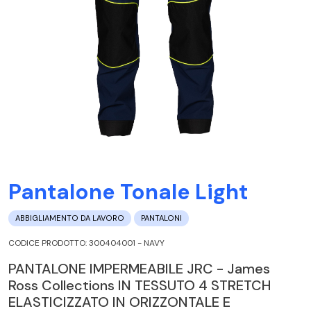
Pantalone Tonale Light
ABBIGLIAMENTO DA LAVORO
PANTALONI
CODICE PRODOTTO: 300404001 - NAVY
PANTALONE IMPERMEABILE JRC - James
Ross Collections IN TESSUTO 4 STRETCH
ELASTICIZZATO IN ORIZZONTALE E