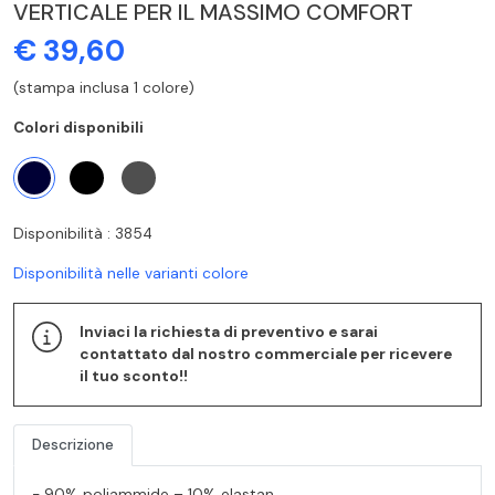
VERTICALE PER IL MASSIMO COMFORT
€ 39,60
(stampa inclusa 1 colore)
Colori disponibili
Disponibilità : 3854
Disponibilità nelle varianti colore
Inviaci la richiesta di preventivo e sarai
contattato dal nostro commerciale per ricevere
il tuo sconto!!
Descrizione
- 90% poliammide – 10% elastan