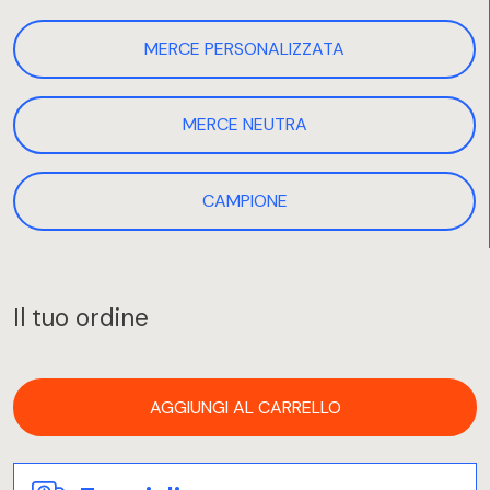
MERCE PERSONALIZZATA
MERCE NEUTRA
CAMPIONE
Il tuo ordine
AGGIUNGI AL CARRELLO