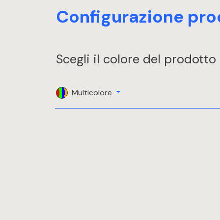
Configurazione pro
Scegli il colore del prodotto
Multicolore