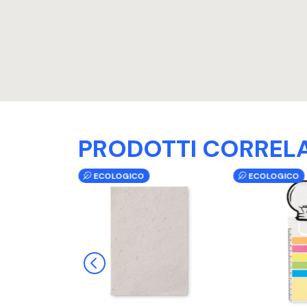
PRODOTTI CORRELA
ECOLOGICO
ECOLOGICO