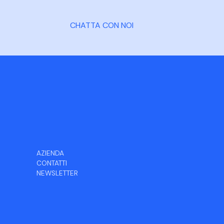
CHATTA CON NOI
AZIENDA
CONTATTI
NEWSLETTER