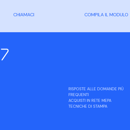
CHIAMACI
COMPILA IL MODULO
RISPOSTE ALLE DOMANDE PIÙ
FREQUENTI
ACQUISTI IN RETE MEPA
TECNICHE DI STAMPA