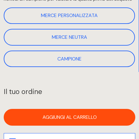
MERCE PERSONALIZZATA
MERCE NEUTRA
CAMPIONE
Il tuo ordine
AGGIUNGI AL CARRELLO