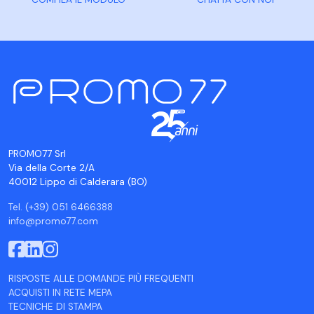
PROMO77 Srl
Via della Corte 2/A
40012 Lippo di Calderara (BO)
Tel. (+39) 051 6466388
info@promo77.com
RISPOSTE ALLE DOMANDE PIÙ FREQUENTI
ACQUISTI IN RETE MEPA
TECNICHE DI STAMPA