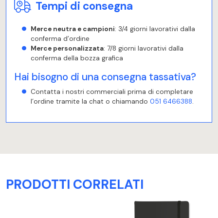
Tempi di consegna
Merce neutra e campioni
: 3/4 giorni lavorativi dalla
conferma d’ordine
Merce personalizzata
: 7/8 giorni lavorativi dalla
conferma della bozza grafica
Hai bisogno di una consegna tassativa?
Contatta i nostri commerciali prima di completare
l’ordine tramite la chat o chiamando
051 6466388
.
PRODOTTI CORRELATI