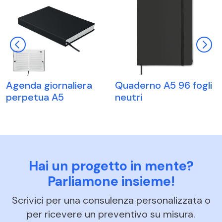
Agenda giornaliera
Quaderno A5 96 fogli
perpetua A5
neutri
Hai un progetto in mente?
Parliamone insieme!
Scrivici per una consulenza personalizzata o
per ricevere un preventivo su misura.