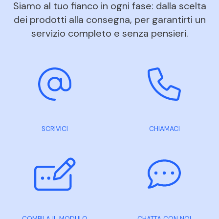
Siamo al tuo fianco in ogni fase: dalla scelta
dei prodotti alla consegna, per garantirti un
servizio completo e senza pensieri.
SCRIVICI
CHIAMACI
COMPILA IL MODULO
CHATTA CON NOI