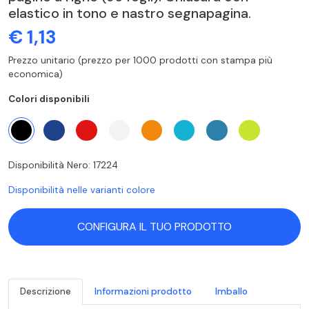
elastico in tono e nastro segnapagina.
€ 1,13
Prezzo unitario (prezzo per 1000 prodotti con stampa più
economica)
Colori disponibili
Disponibilità Nero: 17224
Disponibilità nelle varianti colore
CONFIGURA IL TUO PRODOTTO
Descrizione
Informazioni prodotto
Imballo