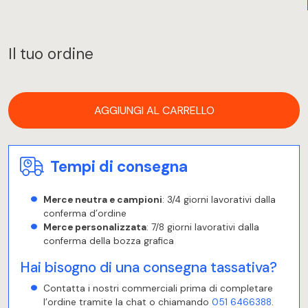
Il tuo ordine
AGGIUNGI AL CARRELLO
Tempi di consegna
Merce neutra e campioni
: 3/4 giorni lavorativi dalla
conferma d’ordine
Merce personalizzata
: 7/8 giorni lavorativi dalla
conferma della bozza grafica
Hai bisogno di una consegna tassativa?
Contatta i nostri commerciali prima di completare
l’ordine tramite la chat o chiamando
051 6466388
.