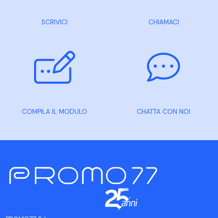
SCRIVICI
CHIAMACI
COMPILA IL MODULO
CHATTA CON NOI