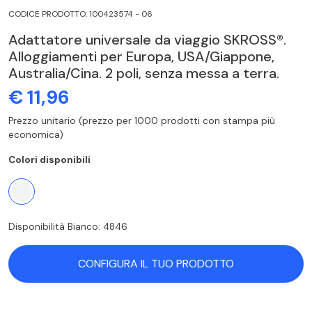
CODICE PRODOTTO: 100423574 - 06
Adattatore universale da viaggio SKROSS®.
Alloggiamenti per Europa, USA/Giappone,
Australia/Cina. 2 poli, senza messa a terra.
€ 11,96
Prezzo unitario (prezzo per 1000 prodotti con stampa più
economica)
Colori disponibili
Disponibilità Bianco: 4846
CONFIGURA IL TUO PRODOTTO