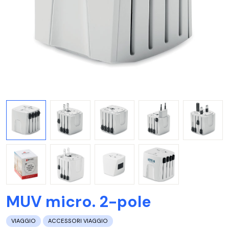
MUV micro. 2-pole
VIAGGIO
ACCESSORI VIAGGIO