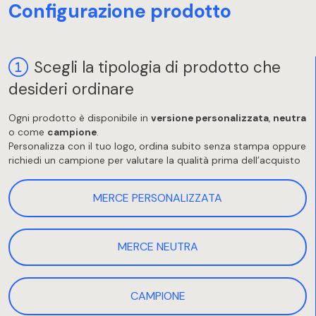
Configurazione prodotto
Scegli la tipologia di prodotto che
desideri ordinare
Ogni prodotto è disponibile in
versione personalizzata
,
neutra
o come
campione
.
Personalizza con il tuo logo, ordina subito senza stampa oppure
richiedi un campione per valutare la qualità prima dell’acquisto
MERCE PERSONALIZZATA
MERCE NEUTRA
CAMPIONE