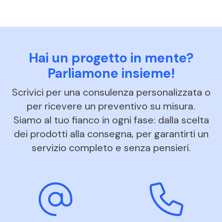
Hai un progetto in mente?
Parliamone insieme!
Scrivici per una consulenza personalizzata o
per ricevere un preventivo su misura.
Siamo al tuo fianco in ogni fase: dalla scelta
dei prodotti alla consegna, per garantirti un
servizio completo e senza pensieri.