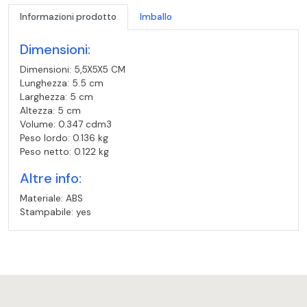
Informazioni prodotto
Imballo
Dimensioni:
Dimensioni: 5,5X5X5 CM
Lunghezza: 5.5 cm
Larghezza: 5 cm
Altezza: 5 cm
Volume: 0.347 cdm3
Peso lordo: 0.136 kg
Peso netto: 0.122 kg
Altre info:
Materiale: ABS
Stampabile: yes