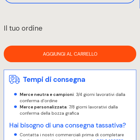
Il tuo ordine
AGGIUNGI AL CARRELLO
Tempi di consegna
Merce neutra e campioni
: 3/4 giorni lavorativi dalla
conferma d’ordine
Merce personalizzata
: 7/8 giorni lavorativi dalla
conferma della bozza grafica
Hai bisogno di una consegna tassativa?
Contatta i nostri commerciali prima di completare