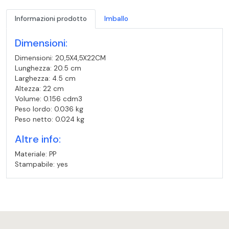
Informazioni prodotto
Imballo
Dimensioni:
Dimensioni: 20,5X4,5X22CM
Lunghezza: 20.5 cm
Larghezza: 4.5 cm
Altezza: 22 cm
Volume: 0.156 cdm3
Peso lordo: 0.036 kg
Peso netto: 0.024 kg
Altre info:
Materiale: PP
Stampabile: yes