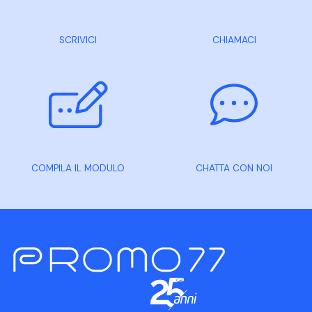
SCRIVICI
CHIAMACI
COMPILA IL MODULO
CHATTA CON NOI