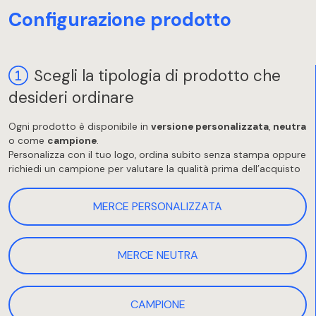
Configurazione prodotto
Scegli la tipologia di prodotto che
desideri ordinare
Ogni prodotto è disponibile in
versione personalizzata
,
neutra
o come
campione
.
Personalizza con il tuo logo, ordina subito senza stampa oppure
richiedi un campione per valutare la qualità prima dell’acquisto
MERCE PERSONALIZZATA
MERCE NEUTRA
CAMPIONE