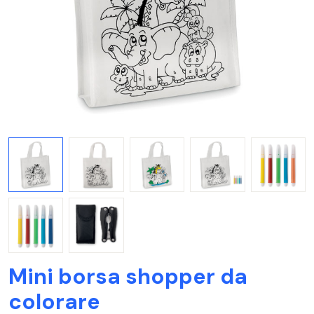
Mini borsa shopper da
colorare