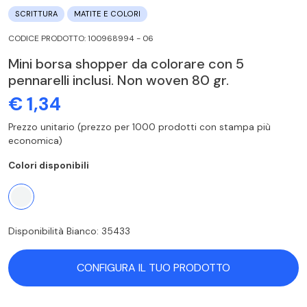
SCRITTURA
MATITE E COLORI
CODICE PRODOTTO: 100968994 - 06
Mini borsa shopper da colorare con 5
pennarelli inclusi. Non woven 80 gr.
€ 1,34
Prezzo unitario (prezzo per 1000 prodotti con stampa più
economica)
Colori disponibili
Disponibilità Bianco: 35433
CONFIGURA IL TUO PRODOTTO