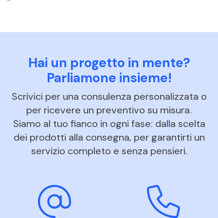
Hai un progetto in mente?
Parliamone insieme!
Scrivici per una consulenza personalizzata o
per ricevere un preventivo su misura.
Siamo al tuo fianco in ogni fase: dalla scelta
dei prodotti alla consegna, per garantirti un
servizio completo e senza pensieri.