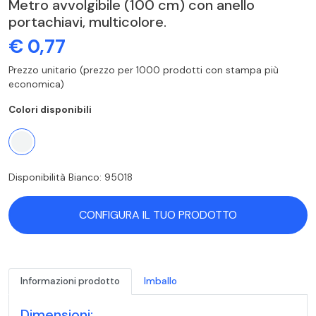
Metro avvolgibile (100 cm) con anello
portachiavi, multicolore.
€ 0,77
Prezzo unitario (prezzo per 1000 prodotti con stampa più
economica)
Colori disponibili
Disponibilità Bianco: 95018
CONFIGURA IL TUO PRODOTTO
Informazioni prodotto
Imballo
Dimensioni: