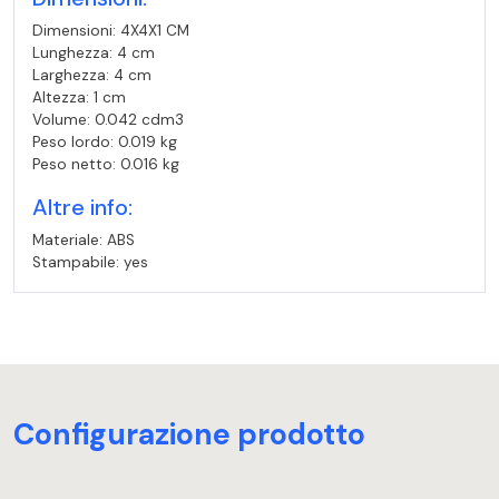
Dimensioni: 4X4X1 CM
Lunghezza: 4 cm
Larghezza: 4 cm
Altezza: 1 cm
Volume: 0.042 cdm3
Peso lordo: 0.019 kg
Peso netto: 0.016 kg
Altre info:
Materiale: ABS
Stampabile: yes
Configurazione prodotto