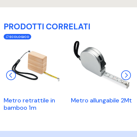
PRODOTTI CORRELATI
ECOLOGICO
Metro retrattile in
Metro allungabile 2Mt
bamboo 1m