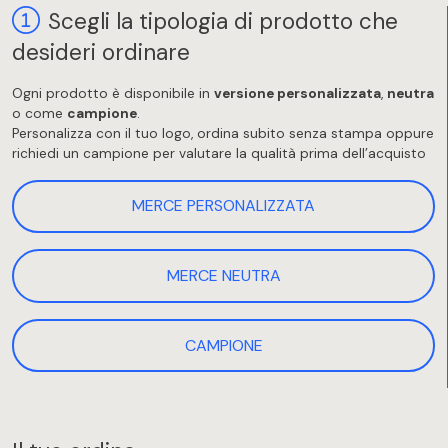
Scegli la tipologia di prodotto che
desideri ordinare
Ogni prodotto è disponibile in
versione personalizzata
,
neutra
o come
campione
.
Personalizza con il tuo logo, ordina subito senza stampa oppure
richiedi un campione per valutare la qualità prima dell’acquisto
MERCE PERSONALIZZATA
MERCE NEUTRA
CAMPIONE