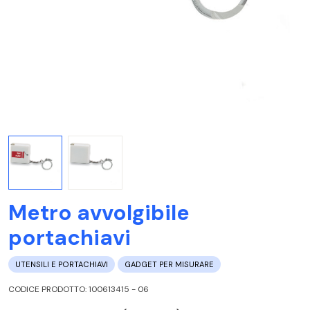
Metro avvolgibile
portachiavi
UTENSILI E PORTACHIAVI
GADGET PER MISURARE
CODICE PRODOTTO: 100613415 - 06