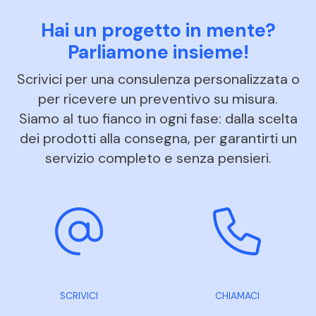
Hai un progetto in mente?
Parliamone insieme!
Scrivici per una consulenza personalizzata o
per ricevere un preventivo su misura.
Siamo al tuo fianco in ogni fase: dalla scelta
dei prodotti alla consegna, per garantirti un
servizio completo e senza pensieri.
SCRIVICI
CHIAMACI