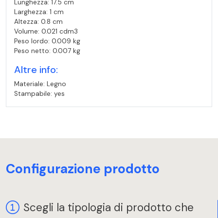
Lunghezza: 17.5 cm
Larghezza: 1 cm
Altezza: 0.8 cm
Volume: 0.021 cdm3
Peso lordo: 0.009 kg
Peso netto: 0.007 kg
Altre info:
Materiale: Legno
Stampabile: yes
Configurazione prodotto
Scegli la tipologia di prodotto che