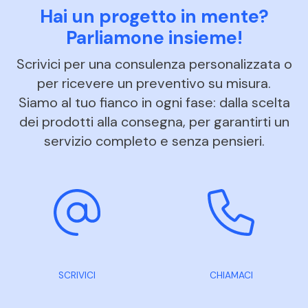
Hai un progetto in mente?
Parliamone insieme!
Scrivici per una consulenza personalizzata o
per ricevere un preventivo su misura.
Siamo al tuo fianco in ogni fase: dalla scelta
dei prodotti alla consegna, per garantirti un
servizio completo e senza pensieri.
SCRIVICI
CHIAMACI