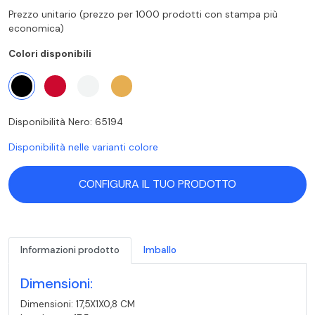
Prezzo unitario (prezzo per 1000 prodotti con stampa più
economica)
Colori disponibili
Disponibilità Nero: 65194
Disponibilità nelle varianti colore
CONFIGURA IL TUO PRODOTTO
Informazioni prodotto
Imballo
Dimensioni:
Dimensioni: 17,5X1X0,8 CM