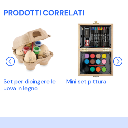
PRODOTTI CORRELATI
Set per dipingere le
Mini set pittura
uova in legno