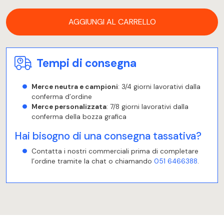
AGGIUNGI AL CARRELLO
Tempi di consegna
Merce neutra e campioni
: 3/4 giorni lavorativi dalla
conferma d’ordine
Merce personalizzata
: 7/8 giorni lavorativi dalla
conferma della bozza grafica
Hai bisogno di una consegna tassativa?
Contatta i nostri commerciali prima di completare
l’ordine tramite la chat o chiamando
051 6466388
.