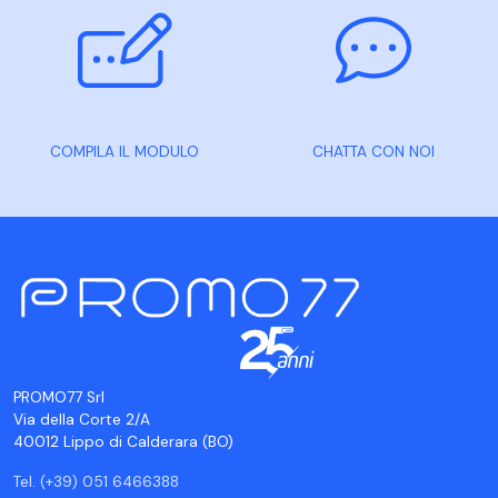
COMPILA IL MODULO
CHATTA CON NOI
PROMO77 Srl
Via della Corte 2/A
40012 Lippo di Calderara (BO)
Tel. (+39) 051 6466388