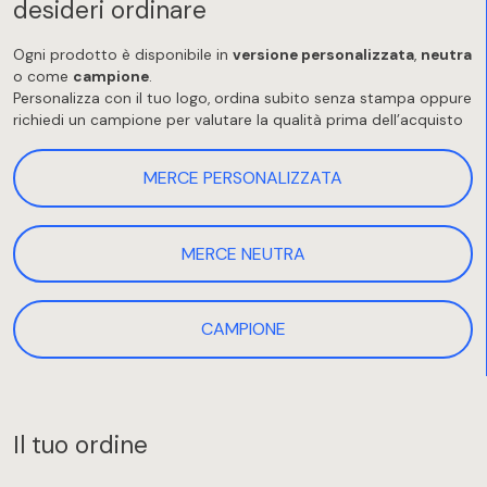
desideri ordinare
Ogni prodotto è disponibile in
versione personalizzata
,
neutra
o come
campione
.
Personalizza con il tuo logo, ordina subito senza stampa oppure
richiedi un campione per valutare la qualità prima dell’acquisto
MERCE PERSONALIZZATA
MERCE NEUTRA
CAMPIONE
Il tuo ordine