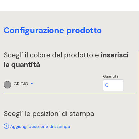
Configurazione prodotto
Scegli il colore del prodotto e
inserisci
la quantità
Quantità
GRIGIO
Scegli le posizioni di stampa
Aggiungi posizione di stampa