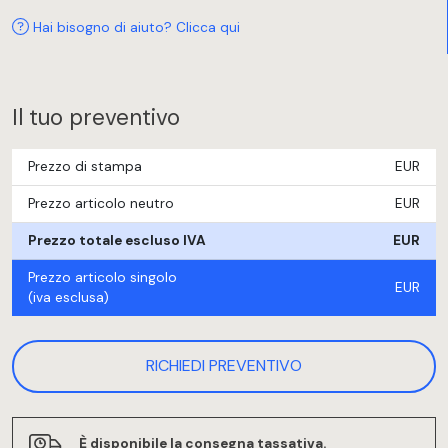
Hai bisogno di aiuto? Clicca qui
Il tuo preventivo
Prezzo di stampa
EUR
Prezzo articolo neutro
EUR
Prezzo totale escluso IVA
EUR
Prezzo articolo singolo
EUR
(iva esclusa)
RICHIEDI PREVENTIVO
È disponibile la consegna tassativa.