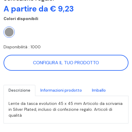
A partire da € 9,23
Colori disponibili
Disponibilità : 1000
CONFIGURA IL TUO PRODOTTO
Descrizione
Informazioni prodotto
Imballo
Lente da tasca evolution 45 x 45 mm Articolo da scrivania
in Silver Plated, incluso di confezione regalo. Articoli di
qualità