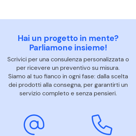
Hai un progetto in mente?
Parliamone insieme!
Scrivici per una consulenza personalizzata o
per ricevere un preventivo su misura.
Siamo al tuo fianco in ogni fase: dalla scelta
dei prodotti alla consegna, per garantirti un
servizio completo e senza pensieri.