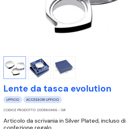
Lente da tasca evolution
UFFICIO
ACCESSORI UFFICIO
CODICE PRODOTTO: 200980486 - GR
Articolo da scrivania in Silver Plated, incluso di
confezione regalo.