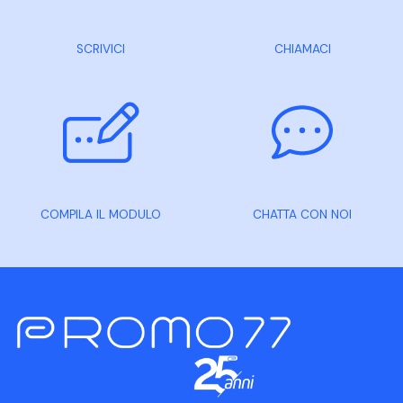
SCRIVICI
CHIAMACI
COMPILA IL MODULO
CHATTA CON NOI