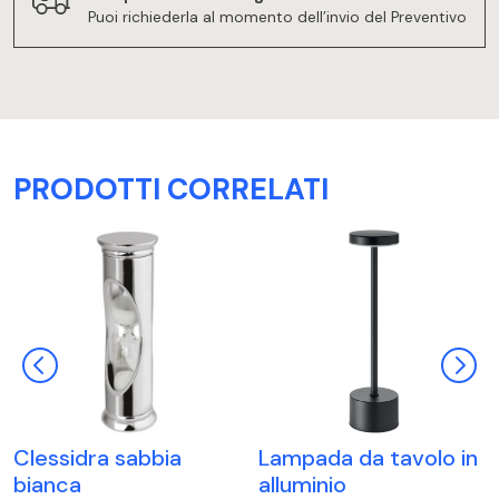
Puoi richiederla al momento dell’invio del Preventivo
PRODOTTI CORRELATI
Clessidra sabbia
Lampada da tavolo in
bianca
alluminio