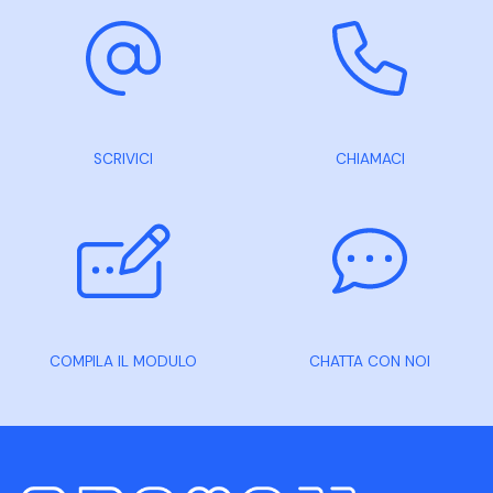
SCRIVICI
CHIAMACI
COMPILA IL MODULO
CHATTA CON NOI