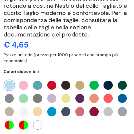
rotondo a costine Nastro del collo Tagliato e
cucito Taglio moderno e confortevole. Per la
corrispondenza delle taglie, consultare la
tabella delle taglie nella sezione
documentazione del prodotto.
€ 4,65
Prezzo unitario (prezzo per 1000 prodotti con stampa più
economica)
Colori disponibili