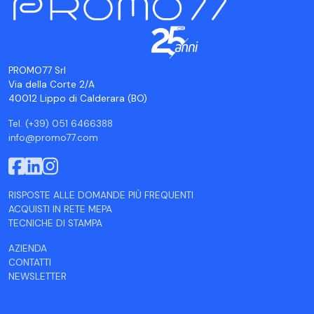
PROMO77 Srl
Via della Corte 2/A
40012 Lippo di Calderara (BO)
Tel. (+39) 051 6466388
info@promo77.com
RISPOSTE ALLE DOMANDE PIÙ FREQUENTI
ACQUISTI IN RETE MEPA
TECNICHE DI STAMPA
AZIENDA
CONTATTI
NEWSLETTER