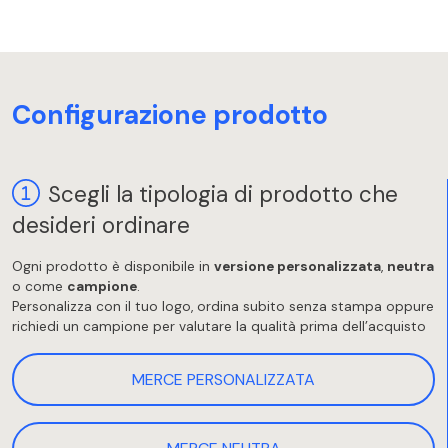
Configurazione prodotto
Scegli la tipologia di prodotto che
desideri ordinare
Ogni prodotto è disponibile in
versione personalizzata
,
neutra
o come
campione
.
Personalizza con il tuo logo, ordina subito senza stampa oppure
richiedi un campione per valutare la qualità prima dell’acquisto
MERCE PERSONALIZZATA