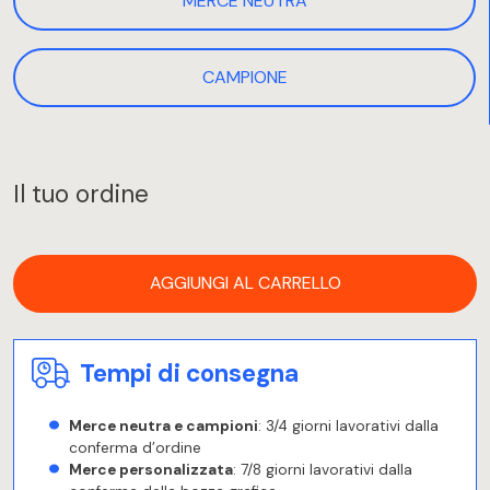
MERCE NEUTRA
CAMPIONE
Il tuo ordine
AGGIUNGI AL CARRELLO
Tempi di consegna
Merce neutra e campioni
: 3/4 giorni lavorativi dalla
conferma d’ordine
Merce personalizzata
: 7/8 giorni lavorativi dalla