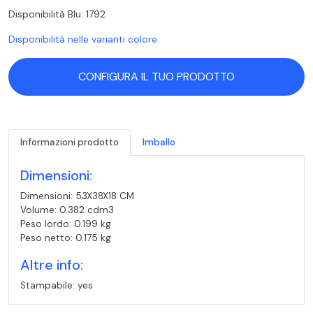
Disponibilità Blu: 1792
Disponibilità nelle varianti colore
CONFIGURA IL TUO PRODOTTO
Informazioni prodotto
Imballo
Dimensioni:
Dimensioni: 53X38X18 CM
Volume: 0.382 cdm3
Peso lordo: 0.199 kg
Peso netto: 0.175 kg
Altre info:
Stampabile: yes