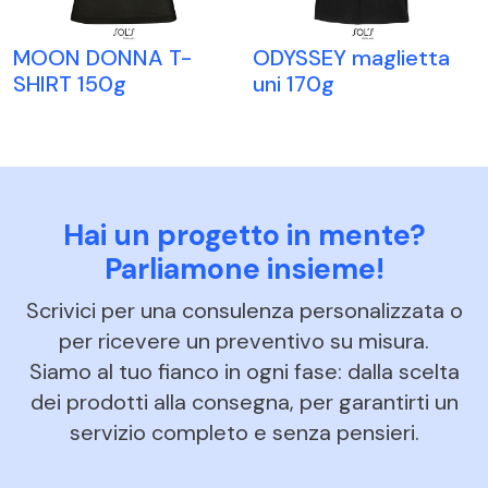
MOON DONNA T-
ODYSSEY maglietta
SHIRT 150g
uni 170g
Hai un progetto in mente?
Parliamone insieme!
Scrivici per una consulenza personalizzata o
per ricevere un preventivo su misura.
Siamo al tuo fianco in ogni fase: dalla scelta
dei prodotti alla consegna, per garantirti un
servizio completo e senza pensieri.